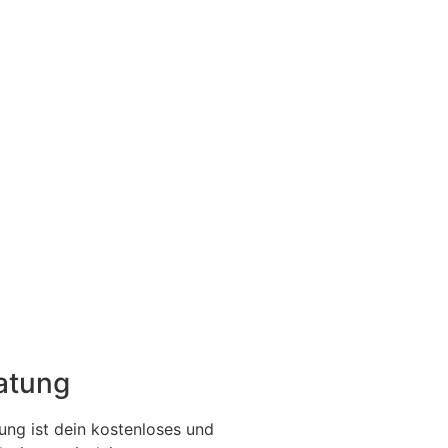
ratung
ung ist dein kostenloses und