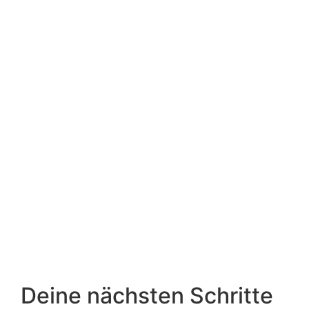
Deine nächsten Schritte