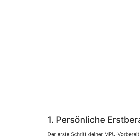
1. Persönliche Erstbe
Der erste Schritt deiner MPU-Vorbereit