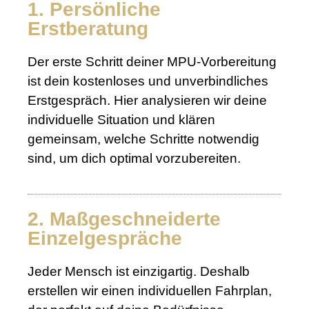
1. Persönliche
Erstberatung
Der erste Schritt deiner MPU-Vorbereitung
ist dein kostenloses und unverbindliches
Erstgespräch. Hier analysieren wir deine
individuelle Situation und klären
gemeinsam, welche Schritte notwendig
sind, um dich optimal vorzubereiten.
2. Maßgeschneiderte
Einzelgespräche
Jeder Mensch ist einzigartig. Deshalb
erstellen wir einen individuellen Fahrplan,