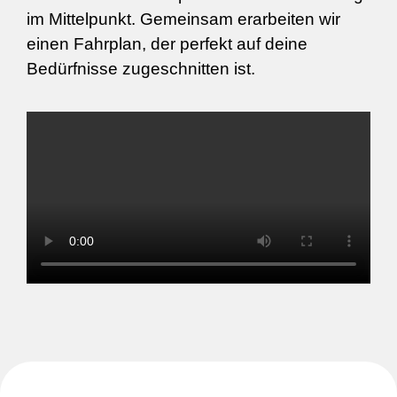
im Mittelpunkt. Gemeinsam erarbeiten wir
einen Fahrplan, der perfekt auf deine
Bedürfnisse zugeschnitten ist.