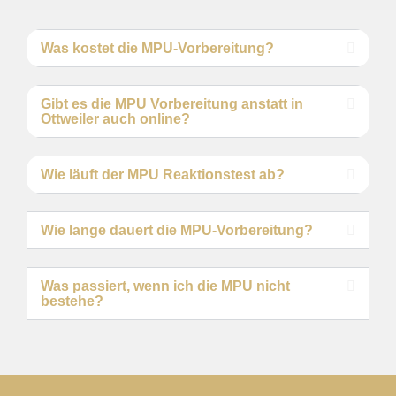
Was kostet die MPU-Vorbereitung?
Gibt es die MPU Vorbereitung anstatt in
Ottweiler auch online?
Wie läuft der MPU Reaktionstest ab?
Wie lange dauert die MPU-Vorbereitung?
Was passiert, wenn ich die MPU nicht
bestehe?