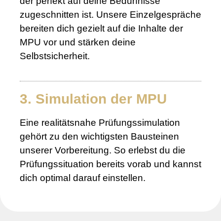
der perfekt auf deine Bedürfnisse
zugeschnitten ist. Unsere Einzelgespräche
bereiten dich gezielt auf die Inhalte der
MPU vor und stärken deine
Selbstsicherheit.
3. Simulation der MPU
Eine realitätsnahe Prüfungssimulation
gehört zu den wichtigsten Bausteinen
unserer Vorbereitung. So erlebst du die
Prüfungssituation bereits vorab und kannst
dich optimal darauf einstellen.