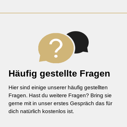
Häufig gestellte Fragen
Hier sind einige unserer häufig gestellten
Fragen. Hast du weitere Fragen? Bring sie
gerne mit in unser erstes Gespräch das für
dich natürlich kostenlos ist.