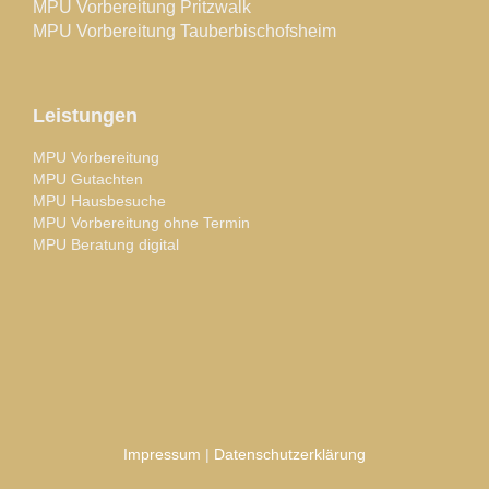
MPU Vorbereitung Pritzwalk
MPU Vorbereitung Tauberbischofsheim
Leistungen
MPU Vorbereitung
MPU Gutachten
MPU Hausbesuche
MPU Vorbereitung ohne Termin
MPU Beratung digital
Impressum
|
Datenschutzerklärung