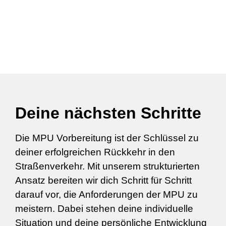
Deine nächsten Schritte
Die MPU Vorbereitung ist der Schlüssel zu
deiner erfolgreichen Rückkehr in den
Straßenverkehr. Mit unserem strukturierten
Ansatz bereiten wir dich Schritt für Schritt
darauf vor, die Anforderungen der MPU zu
meistern. Dabei stehen deine individuelle
Situation und deine persönliche Entwicklung