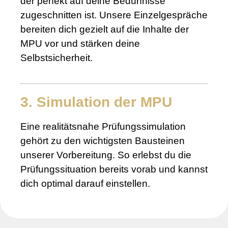
der perfekt auf deine Bedürfnisse
zugeschnitten ist. Unsere Einzelgespräche
bereiten dich gezielt auf die Inhalte der
MPU vor und stärken deine
Selbstsicherheit.
3. Simulation der MPU
Eine realitätsnahe Prüfungssimulation
gehört zu den wichtigsten Bausteinen
unserer Vorbereitung. So erlebst du die
Prüfungssituation bereits vorab und kannst
dich optimal darauf einstellen.