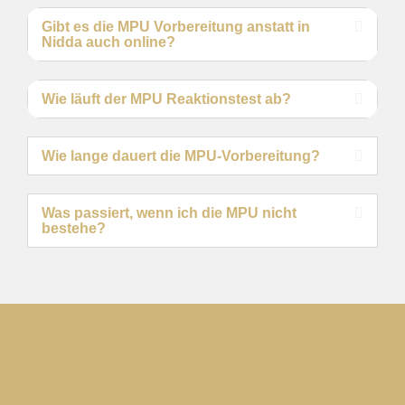
Gibt es die MPU Vorbereitung anstatt in
Nidda auch online?
Wie läuft der MPU Reaktionstest ab?
Wie lange dauert die MPU-Vorbereitung?
Was passiert, wenn ich die MPU nicht
bestehe?