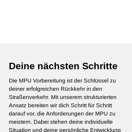
Deine nächsten Schritte
Die MPU Vorbereitung ist der Schlüssel zu
deiner erfolgreichen Rückkehr in den
Straßenverkehr. Mit unserem strukturierten
Ansatz bereiten wir dich Schritt für Schritt
darauf vor, die Anforderungen der MPU zu
meistern. Dabei stehen deine individuelle
Situation und deine persönliche Entwicklung