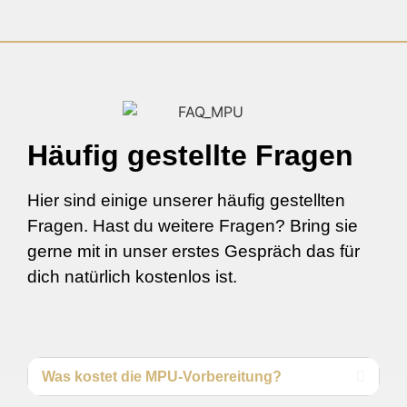
Häufig gestellte Fragen
Hier sind einige unserer häufig gestellten
Fragen. Hast du weitere Fragen? Bring sie
gerne mit in unser erstes Gespräch das für
dich natürlich kostenlos ist.
Was kostet die MPU-Vorbereitung?