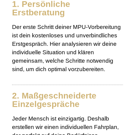
1. Persönliche
Erstberatung
Der erste Schritt deiner MPU-Vorbereitung
ist dein kostenloses und unverbindliches
Erstgespräch. Hier analysieren wir deine
individuelle Situation und klären
gemeinsam, welche Schritte notwendig
sind, um dich optimal vorzubereiten.
2. Maßgeschneiderte
Einzelgespräche
Jeder Mensch ist einzigartig. Deshalb
erstellen wir einen individuellen Fahrplan,