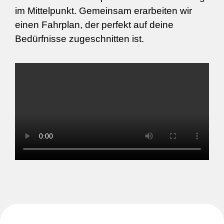
im Mittelpunkt. Gemeinsam erarbeiten wir
einen Fahrplan, der perfekt auf deine
Bedürfnisse zugeschnitten ist.