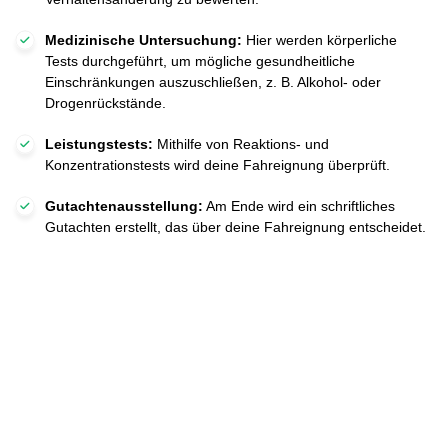
Medizinische Untersuchung:
Hier werden körperliche
Tests durchgeführt, um mögliche gesundheitliche
Einschränkungen auszuschließen, z. B. Alkohol- oder
Drogenrückstände.
Leistungstests:
Mithilfe von Reaktions- und
Konzentrationstests wird deine Fahreignung überprüft.
Gutachtenausstellung:
Am Ende wird ein schriftliches
Gutachten erstellt, das über deine Fahreignung entscheidet.