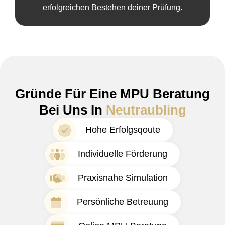
erfolgreichen Bestehen deiner Prüfung.
Gründe Für Eine MPU Beratung
Bei Uns In
Neutraubling
Hohe Erfolgsqoute
Individuelle Förderung
Praxisnahe Simulation
Persönliche Betreuung