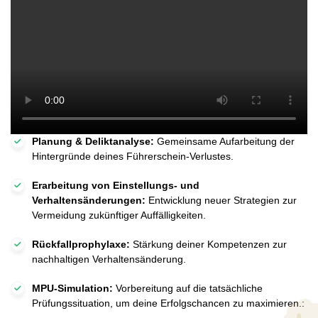
Planung & Deliktanalyse:
Gemeinsame Aufarbeitung der
Hintergründe deines Führerschein-Verlustes.
Erarbeitung von Einstellungs- und
Verhaltensänderungen:
Entwicklung neuer Strategien zur
Vermeidung zukünftiger Auffälligkeiten.
Rückfallprophylaxe:
Stärkung deiner Kompetenzen zur
nachhaltigen Verhaltensänderung.
MPU-Simulation:
Vorbereitung auf die tatsächliche
Prüfungssituation, um deine Erfolgschancen zu maximieren.: