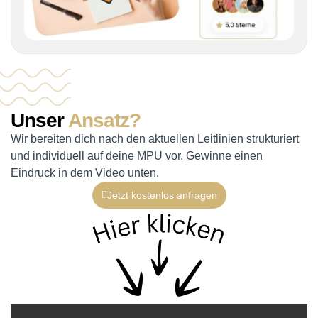
Unser
Ansatz?
Wir bereiten dich nach den aktuellen Leitlinien strukturiert
und individuell auf deine MPU vor. Gewinne einen
Eindruck in dem Video unten.
Jetzt kostenlos anfragen