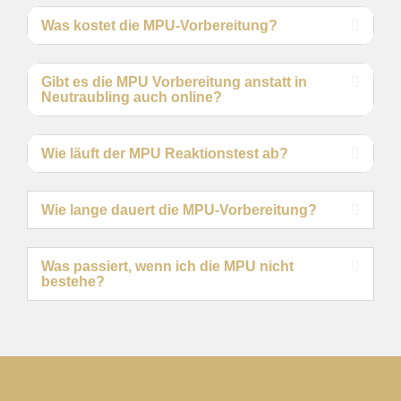
Was kostet die MPU-Vorbereitung?
Gibt es die MPU Vorbereitung anstatt in
Neutraubling auch online?
Wie läuft der MPU Reaktionstest ab?
Wie lange dauert die MPU-Vorbereitung?
Was passiert, wenn ich die MPU nicht
bestehe?