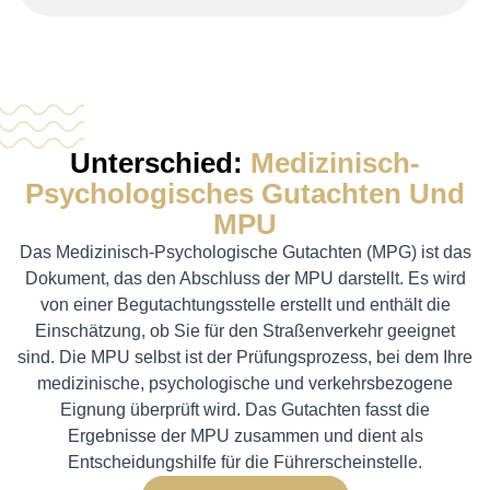
Unterschied:
Medizinisch-
Psychologisches Gutachten Und
MPU
Das Medizinisch-Psychologische Gutachten (MPG) ist das
Dokument, das den Abschluss der MPU darstellt. Es wird
von einer Begutachtungsstelle erstellt und enthält die
Einschätzung, ob Sie für den Straßenverkehr geeignet
sind. Die MPU selbst ist der Prüfungsprozess, bei dem Ihre
medizinische, psychologische und verkehrsbezogene
Eignung überprüft wird. Das Gutachten fasst die
Ergebnisse der MPU zusammen und dient als
Entscheidungshilfe für die Führerscheinstelle.