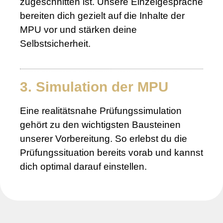
zugeschnitten ist. Unsere Einzelgespräche
bereiten dich gezielt auf die Inhalte der
MPU vor und stärken deine
Selbstsicherheit.
3. Simulation der MPU
Eine realitätsnahe Prüfungssimulation
gehört zu den wichtigsten Bausteinen
unserer Vorbereitung. So erlebst du die
Prüfungssituation bereits vorab und kannst
dich optimal darauf einstellen.