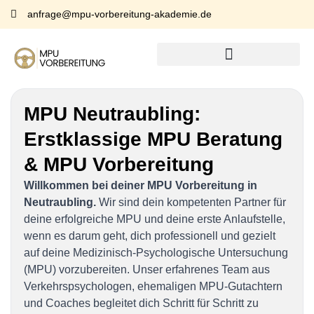
anfrage@mpu-vorbereitung-akademie.de
MPU Neutraubling:
Erstklassige MPU Beratung
& MPU Vorbereitung
Willkommen bei deiner MPU Vorbereitung in
Neutraubling.
Wir sind dein kompetenten Partner für
deine erfolgreiche MPU und deine erste Anlaufstelle,
wenn es darum geht, dich professionell und gezielt
auf deine Medizinisch-Psychologische Untersuchung
(MPU) vorzubereiten. Unser erfahrenes Team aus
Verkehrspsychologen, ehemaligen MPU-Gutachtern
und Coaches begleitet dich Schritt für Schritt zu