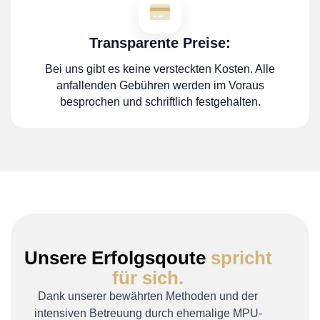
Transparente Preise:
Bei uns gibt es keine versteckten Kosten. Alle
anfallenden Gebühren werden im Voraus
besprochen und schriftlich festgehalten.
Unsere Erfolgsqoute
spricht
für sich.
Dank unserer bewährten Methoden und der
intensiven Betreuung durch ehemalige MPU-