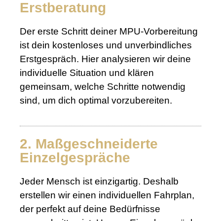
Erstberatung
Der erste Schritt deiner MPU-Vorbereitung
ist dein kostenloses und unverbindliches
Erstgespräch. Hier analysieren wir deine
individuelle Situation und klären
gemeinsam, welche Schritte notwendig
sind, um dich optimal vorzubereiten.
2. Maßgeschneiderte
Einzelgespräche
Jeder Mensch ist einzigartig. Deshalb
erstellen wir einen individuellen Fahrplan,
der perfekt auf deine Bedürfnisse