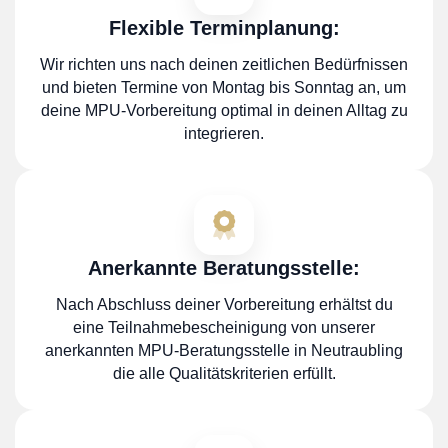
Flexible Terminplanung:
Wir richten uns nach deinen zeitlichen Bedürfnissen
und bieten Termine von Montag bis Sonntag an, um
deine MPU-Vorbereitung optimal in deinen Alltag zu
integrieren.
Anerkannte Beratungsstelle:
Nach Abschluss deiner Vorbereitung erhältst du
eine Teilnahmebescheinigung von unserer
anerkannten MPU-Beratungsstelle in Neutraubling
die alle Qualitätskriterien erfüllt.