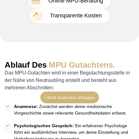
Online MPU-Beratung
Transparente Kosten
Ablauf Des
MPU Gutachtens.
Das MPU-Gutachten wird in einer Begutachtungsstelle in
der Nähe von Neutraubling erstellt und besteht aus
mehreren Abschnitten:
Jetzt kostenlos anfragen
Anamnese:
Zunächst werden deine medizinische
Vorgeschichte sowie relevante Gesundheitsdaten erfasst.
Psychologisches Gespräch:
Ein erfahrener Psychologe
führt ein ausführliches Interview, um deine Einstellung und
Verhaltensänderung zu bewerten.