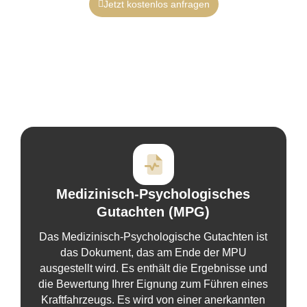
Jetzt kostenlos anfragen
Medizinisch-Psychologisches
Gutachten (MPG)
Das Medizinisch-Psychologische Gutachten ist
das Dokument, das am Ende der MPU
ausgestellt wird. Es enthält die Ergebnisse und
die Bewertung Ihrer Eignung zum Führen eines
Kraftfahrzeugs. Es wird von einer anerkannten