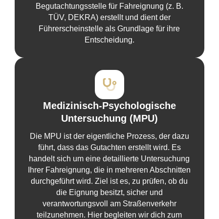
Begutachtungsstelle für Fahreignung (z. B.
TÜV, DEKRA) erstellt und dient der
Führerscheinstelle als Grundlage für ihre
Entscheidung.
Medizinisch-Psychologische
Untersuchung (MPU)
Die MPU ist der eigentliche Prozess, der dazu
führt, dass das Gutachten erstellt wird. Es
handelt sich um eine detaillierte Untersuchung
Ihrer Fahreignung, die in mehreren Abschnitten
durchgeführt wird. Ziel ist es, zu prüfen, ob du
die Eignung besitzt, sicher und
verantwortungsvoll am Straßenverkehr
teilzunehmen. Hier begleiten wir dich zum