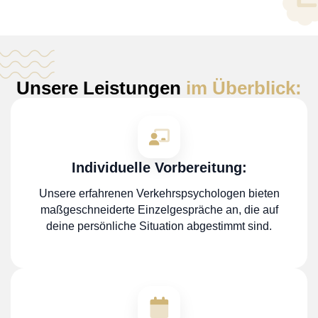
Unsere Leistungen
im Überblick:
Individuelle Vorbereitung:
Unsere erfahrenen Verkehrspsychologen bieten
maßgeschneiderte Einzelgespräche an, die auf
deine persönliche Situation abgestimmt sind.