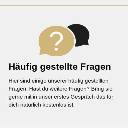
Häufig gestellte Fragen
Hier sind einige unserer häufig gestellten
Fragen. Hast du weitere Fragen? Bring sie
gerne mit in unser erstes Gespräch das für
dich natürlich kostenlos ist.