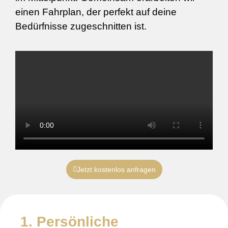
einen Fahrplan, der perfekt auf deine
Bedürfnisse zugeschnitten ist.
Jetzt kostenlos anfragen
1. Persönliche