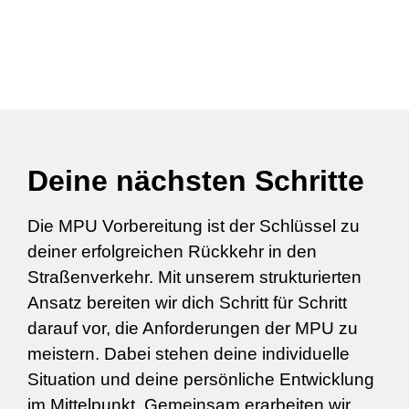
Deine nächsten Schritte
Die MPU Vorbereitung ist der Schlüssel zu
deiner erfolgreichen Rückkehr in den
Straßenverkehr. Mit unserem strukturierten
Ansatz bereiten wir dich Schritt für Schritt
darauf vor, die Anforderungen der MPU zu
meistern. Dabei stehen deine individuelle
Situation und deine persönliche Entwicklung
im Mittelpunkt. Gemeinsam erarbeiten wir