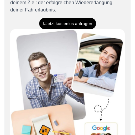
deinem Ziel: der erfolgreichen Wiedererlangung
deiner Fahrerlaubnis.
Jetzt kostenlos anfragen