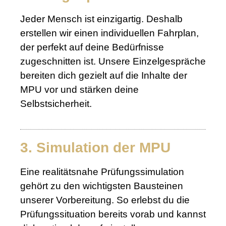
Jeder Mensch ist einzigartig. Deshalb
erstellen wir einen individuellen Fahrplan,
der perfekt auf deine Bedürfnisse
zugeschnitten ist. Unsere Einzelgespräche
bereiten dich gezielt auf die Inhalte der
MPU vor und stärken deine
Selbstsicherheit.
3. Simulation der MPU
Eine realitätsnahe Prüfungssimulation
gehört zu den wichtigsten Bausteinen
unserer Vorbereitung. So erlebst du die
Prüfungssituation bereits vorab und kannst