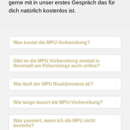
gerne mit in unser erstes Gespräch das für
dich natürlich kostenlos ist.
Was kostet die MPU-Vorbereitung?
Gibt es die MPU Vorbereitung anstatt in
Neustadt am Rübenberge auch online?
Wie läuft der MPU Reaktionstest ab?
Wie lange dauert die MPU-Vorbereitung?
Was passiert, wenn ich die MPU nicht
bestehe?