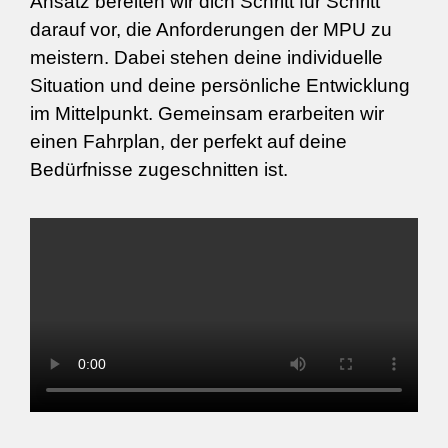
Ansatz bereiten wir dich Schritt für Schritt
darauf vor, die Anforderungen der MPU zu
meistern. Dabei stehen deine individuelle
Situation und deine persönliche Entwicklung
im Mittelpunkt. Gemeinsam erarbeiten wir
einen Fahrplan, der perfekt auf deine
Bedürfnisse zugeschnitten ist.