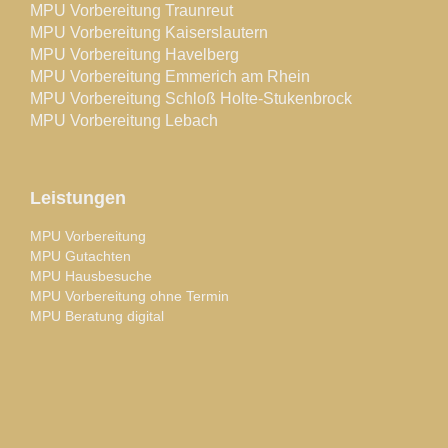
MPU Vorbereitung Traunreut
MPU Vorbereitung Kaiserslautern
MPU Vorbereitung Havelberg
MPU Vorbereitung Emmerich am Rhein
MPU Vorbereitung Schloß Holte-Stukenbrock
MPU Vorbereitung Lebach
Leistungen
MPU Vorbereitung
MPU Gutachten
MPU Hausbesuche
MPU Vorbereitung ohne Termin
MPU Beratung digital