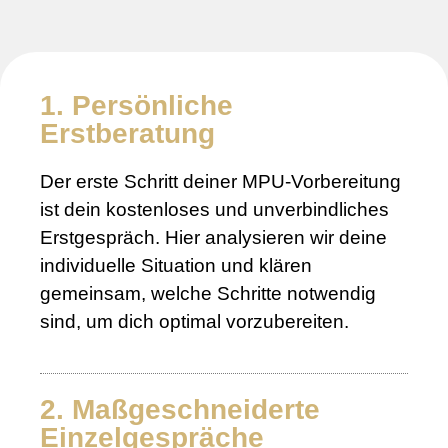
1. Persönliche
Erstberatung
Der erste Schritt deiner MPU-Vorbereitung
ist dein kostenloses und unverbindliches
Erstgespräch. Hier analysieren wir deine
individuelle Situation und klären
gemeinsam, welche Schritte notwendig
sind, um dich optimal vorzubereiten.
2. Maßgeschneiderte
Einzelgespräche