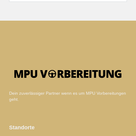
Dein zuverlässiger Partner wenn es um MPU Vorbereitungen
geht.
Standorte