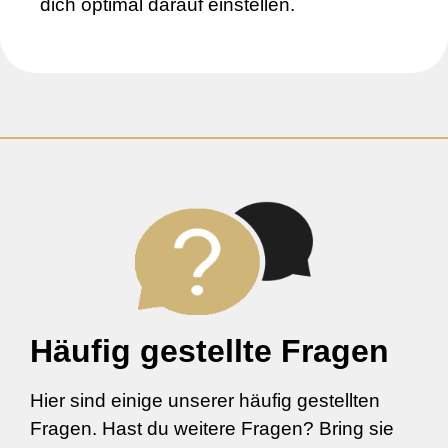
dich optimal darauf einstellen.
Häufig gestellte Fragen
Hier sind einige unserer häufig gestellten
Fragen. Hast du weitere Fragen? Bring sie