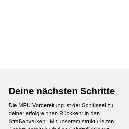
Deine nächsten Schritte
Die MPU Vorbereitung ist der Schlüssel zu
deiner erfolgreichen Rückkehr in den
Straßenverkehr. Mit unserem strukturierten