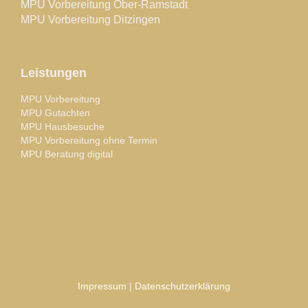
MPU Vorbereitung Ober-Ramstadt
MPU Vorbereitung Ditzingen
Leistungen
MPU Vorbereitung
MPU Gutachten
MPU Hausbesuche
MPU Vorbereitung ohne Termin
MPU Beratung digital
Impressum
|
Datenschutzerklärung