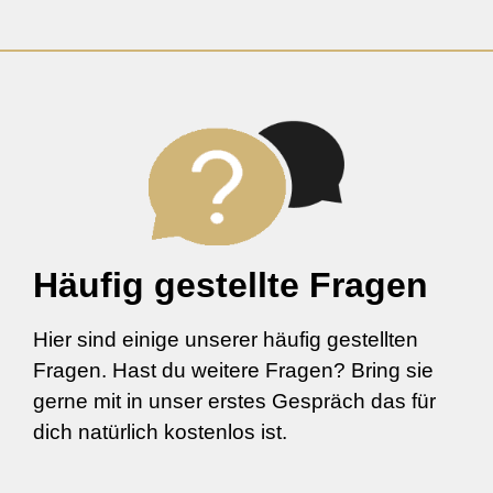
Häufig gestellte Fragen
Hier sind einige unserer häufig gestellten
Fragen. Hast du weitere Fragen? Bring sie
gerne mit in unser erstes Gespräch das für
dich natürlich kostenlos ist.