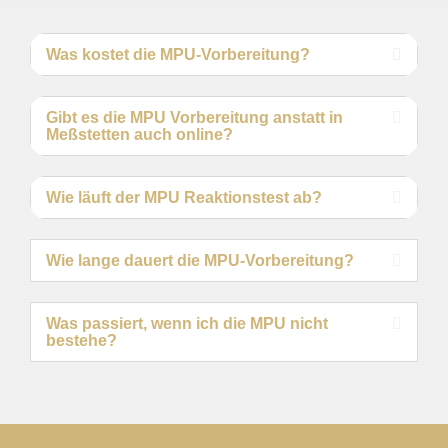
Was kostet die MPU-Vorbereitung?
Gibt es die MPU Vorbereitung anstatt in
Meßstetten auch online?
Wie läuft der MPU Reaktionstest ab?
Wie lange dauert die MPU-Vorbereitung?
Was passiert, wenn ich die MPU nicht
bestehe?