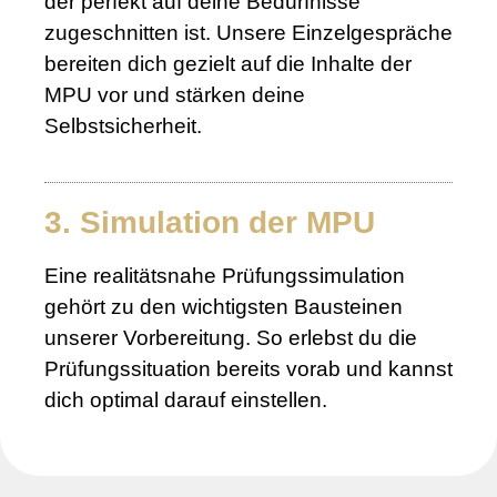
der perfekt auf deine Bedürfnisse
zugeschnitten ist. Unsere Einzelgespräche
bereiten dich gezielt auf die Inhalte der
MPU vor und stärken deine
Selbstsicherheit.
3. Simulation der MPU
Eine realitätsnahe Prüfungssimulation
gehört zu den wichtigsten Bausteinen
unserer Vorbereitung. So erlebst du die
Prüfungssituation bereits vorab und kannst
dich optimal darauf einstellen.