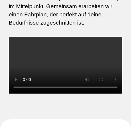
im Mittelpunkt. Gemeinsam erarbeiten wir
einen Fahrplan, der perfekt auf deine
Bedürfnisse zugeschnitten ist.