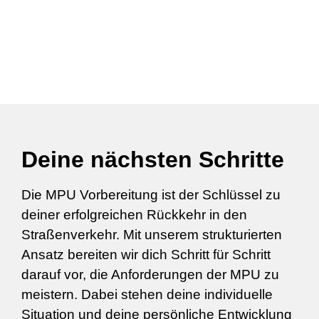
Deine nächsten Schritte
Die MPU Vorbereitung ist der Schlüssel zu
deiner erfolgreichen Rückkehr in den
Straßenverkehr. Mit unserem strukturierten
Ansatz bereiten wir dich Schritt für Schritt
darauf vor, die Anforderungen der MPU zu
meistern. Dabei stehen deine individuelle
Situation und deine persönliche Entwicklung