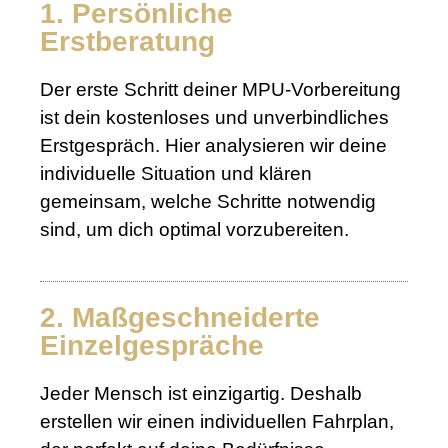
1. Persönliche
Erstberatung
Der erste Schritt deiner MPU-Vorbereitung
ist dein kostenloses und unverbindliches
Erstgespräch. Hier analysieren wir deine
individuelle Situation und klären
gemeinsam, welche Schritte notwendig
sind, um dich optimal vorzubereiten.
2. Maßgeschneiderte
Einzelgespräche
Jeder Mensch ist einzigartig. Deshalb
erstellen wir einen individuellen Fahrplan,