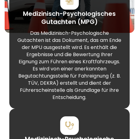
Medizinisch-Psychologisches
Gutachten (MPG)
Das Medizinisch-Psychologische
Gutachten ist das Dokument, das am Ende
der MPU ausgestellt wird. Es enthält die
Ergebnisse und die Bewertung Ihrer
Eignung zum Führen eines Kraftfahrzeugs.
Es wird von einer anerkannten
Begutachtungsstelle für Fahreignung (z. B.
TÜV, DEKRA) erstellt und dient der
Führerscheinstelle als Grundlage für ihre
Entscheidung.
Medizinisch-Psychologische