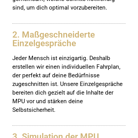
sind, um dich optimal vorzubereiten.
2. Maßgeschneiderte
Einzelgespräche
Jeder Mensch ist einzigartig. Deshalb
erstellen wir einen individuellen Fahrplan,
der perfekt auf deine Bedürfnisse
zugeschnitten ist. Unsere Einzelgespräche
bereiten dich gezielt auf die Inhalte der
MPU vor und stärken deine
Selbstsicherheit.
3. Simulation der MPU