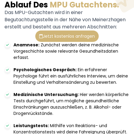
Ablauf Des
MPU Gutachtens.
Das MPU-Gutachten wird in einer
Begutachtungsstelle in der Nähe von Meinerzhagen
erstellt und besteht aus mehreren Abschnitten:
Jetzt kostenlos anfragen
Anamnese:
Zunächst werden deine medizinische
Vorgeschichte sowie relevante Gesundheitsdaten
erfasst.
Psychologisches Gespräch:
Ein erfahrener
Psychologe führt ein ausführliches Interview, um deine
Einstellung und Verhaltensänderung zu bewerten.
Medizinische Untersuchung:
Hier werden körperliche
Tests durchgeführt, um mögliche gesundheitliche
Einschränkungen auszuschließen, z. B. Alkohol- oder
Drogenrückstände.
Leistungstests:
Mithilfe von Reaktions- und
Konzentrationstests wird deine Fahreignung überprüft.