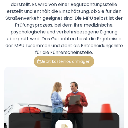
darstellt. Es wird von einer Begutachtungsstelle
erstellt und enthält die Einschätzung, ob Sie für den
Straßenverkehr geeignet sind. Die MPU selbst ist der
Prüfungsprozess, bei dem Ihre medizinische,
psychologische und verkehrsbezogene Eignung
überprüft wird. Das Gutachten fasst die Ergebnisse
der MPU zusammen und dient als Entscheidungshilfe
für die Führerscheinstelle.
Jetzt kostenlos anfragen