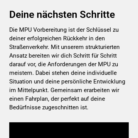
Deine nächsten Schritte
Die MPU Vorbereitung ist der Schlüssel zu
deiner erfolgreichen Rückkehr in den
Straßenverkehr. Mit unserem strukturierten
Ansatz bereiten wir dich Schritt für Schritt
darauf vor, die Anforderungen der MPU zu
meistern. Dabei stehen deine individuelle
Situation und deine persönliche Entwicklung
im Mittelpunkt. Gemeinsam erarbeiten wir
einen Fahrplan, der perfekt auf deine
Bedürfnisse zugeschnitten ist.