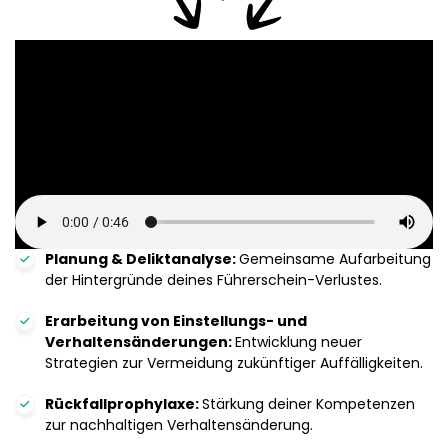
Planung & Deliktanalyse:
Gemeinsame Aufarbeitung
der Hintergründe deines Führerschein-Verlustes.
Erarbeitung von Einstellungs- und
Verhaltensänderungen:
Entwicklung neuer
Strategien zur Vermeidung zukünftiger Auffälligkeiten.
Rückfallprophylaxe:
Stärkung deiner Kompetenzen
zur nachhaltigen Verhaltensänderung.