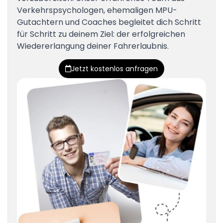
Verkehrspsychologen, ehemaligen MPU-
Gutachtern und Coaches begleitet dich Schritt
für Schritt zu deinem Ziel: der erfolgreichen
Wiedererlangung deiner Fahrerlaubnis.
Jetzt kostenlos anfragen