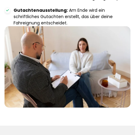
Gutachtenausstellung:
Am Ende wird ein
schriftliches Gutachten erstellt, das über deine
Fahreignung entscheidet.