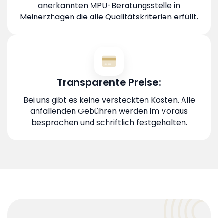
anerkannten MPU-Beratungsstelle in
Meinerzhagen die alle Qualitätskriterien erfüllt.
Transparente Preise:
Bei uns gibt es keine versteckten Kosten. Alle
anfallenden Gebühren werden im Voraus
besprochen und schriftlich festgehalten.