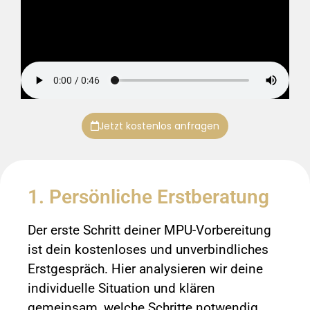
Jetzt kostenlos anfragen
1. Persönliche Erstberatung
Der erste Schritt deiner MPU-Vorbereitung
ist dein kostenloses und unverbindliches
Erstgespräch. Hier analysieren wir deine
individuelle Situation und klären
gemeinsam, welche Schritte notwendig