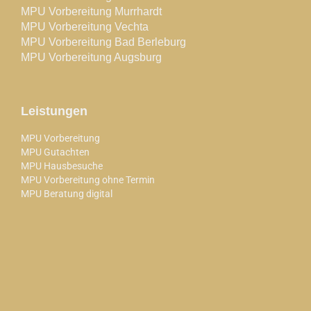
MPU Vorbereitung Murrhardt
MPU Vorbereitung Vechta
MPU Vorbereitung Bad Berleburg
MPU Vorbereitung Augsburg
Leistungen
MPU Vorbereitung
MPU Gutachten
MPU Hausbesuche
MPU Vorbereitung ohne Termin
MPU Beratung digital