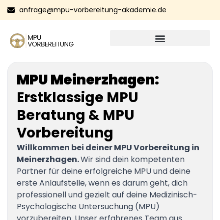
anfrage@mpu-vorbereitung-akademie.de
MPU Meinerzhagen:
Erstklassige MPU
Beratung & MPU
Vorbereitung
Willkommen bei deiner MPU Vorbereitung in
Meinerzhagen.
Wir sind dein kompetenten
Partner für deine erfolgreiche MPU und deine
erste Anlaufstelle, wenn es darum geht, dich
professionell und gezielt auf deine Medizinisch-
Psychologische Untersuchung (MPU)
vorzubereiten. Unser erfahrenes Team aus