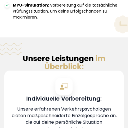
MPU-Simulation:
Vorbereitung auf die tatsächliche
Prüfungssituation, um deine Erfolgschancen zu
maximieren.:
Unsere Leistungen
im
Überblick:
Individuelle Vorbereitung:
Unsere erfahrenen Verkehrspsychologen
bieten maßgeschneiderte Einzelgespräche an,
die auf deine persönliche Situation