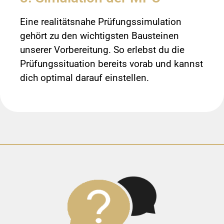
Eine realitätsnahe Prüfungssimulation
gehört zu den wichtigsten Bausteinen
unserer Vorbereitung. So erlebst du die
Prüfungssituation bereits vorab und kannst
dich optimal darauf einstellen.