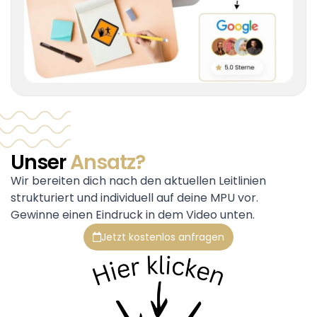
Unser
Ansatz?
Wir bereiten dich nach den aktuellen Leitlinien
strukturiert und individuell auf deine MPU vor.
Gewinne einen Eindruck in dem Video unten.
Jetzt kostenlos anfragen