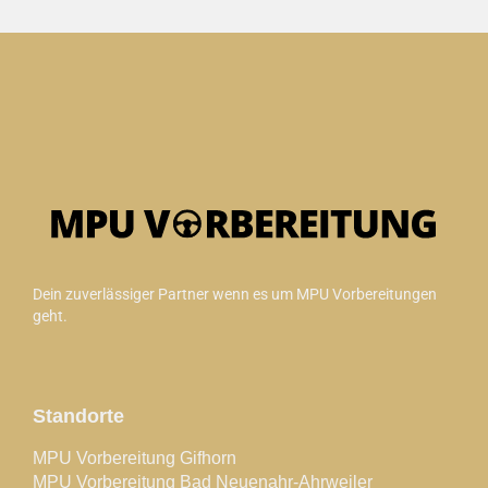
Dein zuverlässiger Partner wenn es um MPU Vorbereitungen
geht.
Standorte
MPU Vorbereitung Gifhorn
MPU Vorbereitung Bad Neuenahr-Ahrweiler