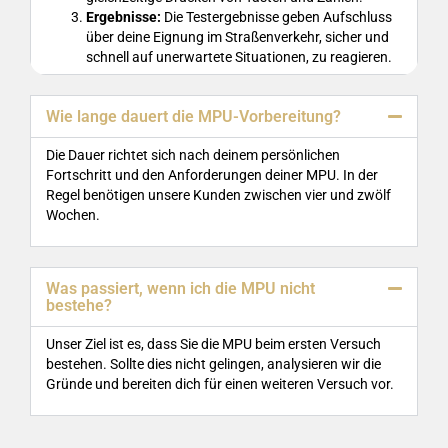
Ergebnisse:
Die Testergebnisse geben Aufschluss
über deine Eignung im Straßenverkehr, sicher und
schnell auf unerwartete Situationen, zu reagieren.
Wie lange dauert die MPU-Vorbereitung?
Die Dauer richtet sich nach deinem persönlichen
Fortschritt und den Anforderungen deiner MPU. In der
Regel benötigen unsere Kunden zwischen vier und zwölf
Wochen.
Was passiert, wenn ich die MPU nicht
bestehe?
Unser Ziel ist es, dass Sie die MPU beim ersten Versuch
bestehen. Sollte dies nicht gelingen, analysieren wir die
Gründe und bereiten dich für einen weiteren Versuch vor.