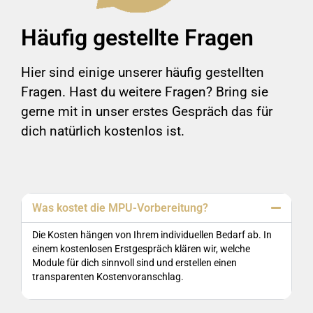
Häufig gestellte Fragen
Hier sind einige unserer häufig gestellten
Fragen. Hast du weitere Fragen? Bring sie
gerne mit in unser erstes Gespräch das für
dich natürlich kostenlos ist.
Was kostet die MPU-Vorbereitung?
Die Kosten hängen von Ihrem individuellen Bedarf ab. In
einem kostenlosen Erstgespräch klären wir, welche
Module für dich sinnvoll sind und erstellen einen
transparenten Kostenvoranschlag.