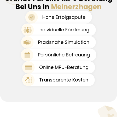
Bei Uns In
Meinerzhagen
Hohe Erfolgsqoute
Individuelle Förderung
Praxisnahe Simulation
Persönliche Betreuung
Online MPU-Beratung
Transparente Kosten