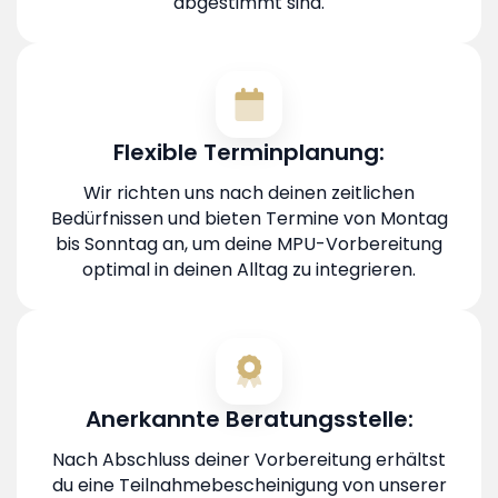
abgestimmt sind.
Flexible Terminplanung:
Wir richten uns nach deinen zeitlichen
Bedürfnissen und bieten Termine von Montag
bis Sonntag an, um deine MPU-Vorbereitung
optimal in deinen Alltag zu integrieren.
Anerkannte Beratungsstelle:
Nach Abschluss deiner Vorbereitung erhältst
du eine Teilnahmebescheinigung von unserer