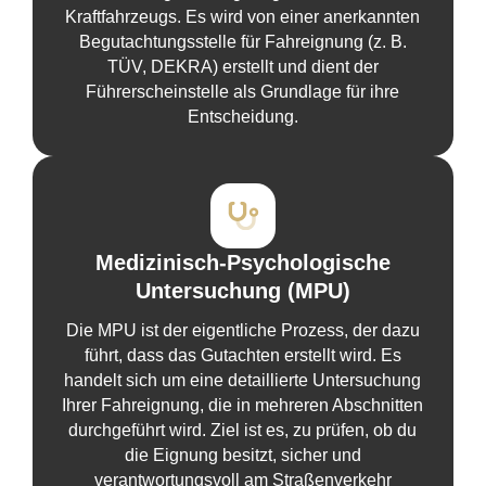
Kraftfahrzeugs. Es wird von einer anerkannten
Begutachtungsstelle für Fahreignung (z. B.
TÜV, DEKRA) erstellt und dient der
Führerscheinstelle als Grundlage für ihre
Entscheidung.
Medizinisch-Psychologische
Untersuchung (MPU)
Die MPU ist der eigentliche Prozess, der dazu
führt, dass das Gutachten erstellt wird. Es
handelt sich um eine detaillierte Untersuchung
Ihrer Fahreignung, die in mehreren Abschnitten
durchgeführt wird. Ziel ist es, zu prüfen, ob du
die Eignung besitzt, sicher und
verantwortungsvoll am Straßenverkehr