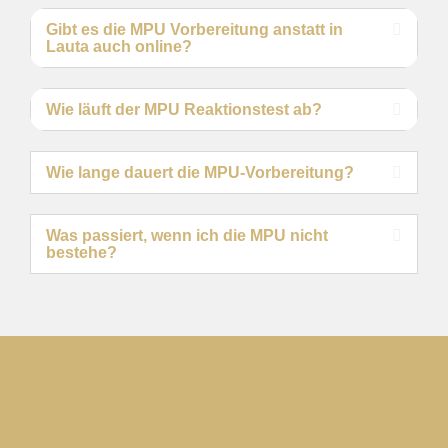
Gibt es die MPU Vorbereitung anstatt in
Lauta auch online?
Wie läuft der MPU Reaktionstest ab?
Wie lange dauert die MPU-Vorbereitung?
Was passiert, wenn ich die MPU nicht
bestehe?