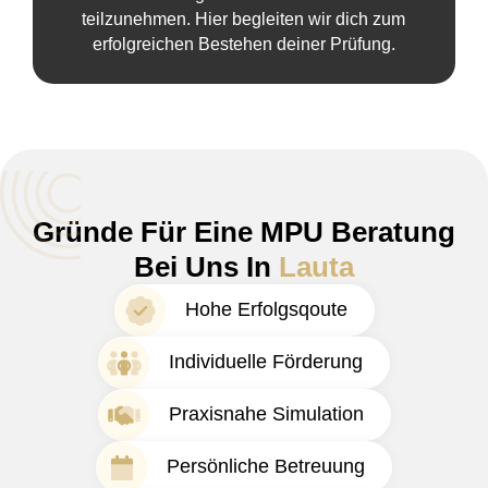
teilzunehmen. Hier begleiten wir dich zum
erfolgreichen Bestehen deiner Prüfung.
Gründe Für Eine MPU Beratung
Bei Uns In
Lauta
Hohe Erfolgsqoute
Individuelle Förderung
Praxisnahe Simulation
Persönliche Betreuung