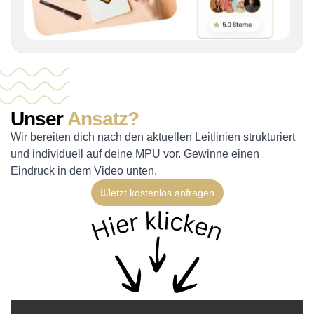
Unser
Ansatz?
Wir bereiten dich nach den aktuellen Leitlinien strukturiert
und individuell auf deine MPU vor. Gewinne einen
Eindruck in dem Video unten.
Jetzt kostenlos anfragen