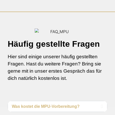
Häufig gestellte Fragen
Hier sind einige unserer häufig gestellten
Fragen. Hast du weitere Fragen? Bring sie
gerne mit in unser erstes Gespräch das für
dich natürlich kostenlos ist.
Was kostet die MPU-Vorbereitung?