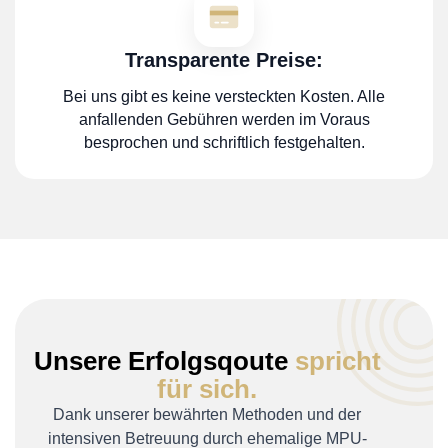
Transparente Preise:
Bei uns gibt es keine versteckten Kosten. Alle
anfallenden Gebühren werden im Voraus
besprochen und schriftlich festgehalten.
Unsere Erfolgsqoute
spricht
für sich.
Dank unserer bewährten Methoden und der
intensiven Betreuung durch ehemalige MPU-