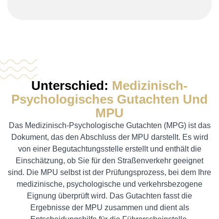
Unterschied:
Medizinisch-
Psychologisches Gutachten Und
MPU
Das Medizinisch-Psychologische Gutachten (MPG) ist das
Dokument, das den Abschluss der MPU darstellt. Es wird
von einer Begutachtungsstelle erstellt und enthält die
Einschätzung, ob Sie für den Straßenverkehr geeignet
sind. Die MPU selbst ist der Prüfungsprozess, bei dem Ihre
medizinische, psychologische und verkehrsbezogene
Eignung überprüft wird. Das Gutachten fasst die
Ergebnisse der MPU zusammen und dient als