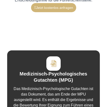
Entscheidungshilfe für die Führerscheinstelle.
Jetzt kostenlos anfragen
Medizinisch-Psychologisches
Gutachten (MPG)
Das Medizinisch-Psychologische Gutachten ist
das Dokument, das am Ende der MPU
ausgestellt wird. Es enthält die Ergebnisse und
die Bewertung Ihrer Eignung zum Führen eines