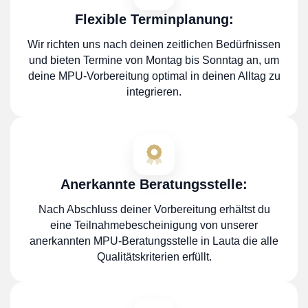
Flexible Terminplanung:
Wir richten uns nach deinen zeitlichen Bedürfnissen
und bieten Termine von Montag bis Sonntag an, um
deine MPU-Vorbereitung optimal in deinen Alltag zu
integrieren.
Anerkannte Beratungsstelle:
Nach Abschluss deiner Vorbereitung erhältst du
eine Teilnahmebescheinigung von unserer
anerkannten MPU-Beratungsstelle in Lauta die alle
Qualitätskriterien erfüllt.