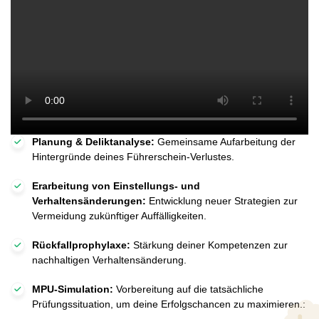
Planung & Deliktanalyse:
Gemeinsame Aufarbeitung der
Hintergründe deines Führerschein-Verlustes.
Erarbeitung von Einstellungs- und
Verhaltensänderungen:
Entwicklung neuer Strategien zur
Vermeidung zukünftiger Auffälligkeiten.
Rückfallprophylaxe:
Stärkung deiner Kompetenzen zur
nachhaltigen Verhaltensänderung.
MPU-Simulation:
Vorbereitung auf die tatsächliche
Prüfungssituation, um deine Erfolgschancen zu maximieren.: