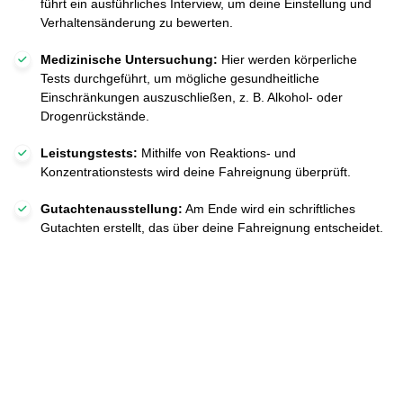
führt ein ausführliches Interview, um deine Einstellung und
Verhaltensänderung zu bewerten.
Medizinische Untersuchung:
Hier werden körperliche
Tests durchgeführt, um mögliche gesundheitliche
Einschränkungen auszuschließen, z. B. Alkohol- oder
Drogenrückstände.
Leistungstests:
Mithilfe von Reaktions- und
Konzentrationstests wird deine Fahreignung überprüft.
Gutachtenausstellung:
Am Ende wird ein schriftliches
Gutachten erstellt, das über deine Fahreignung entscheidet.