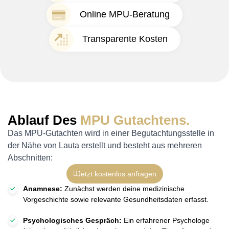
Online MPU-Beratung
Transparente Kosten
Ablauf Des
MPU Gutachtens.
Das MPU-Gutachten wird in einer Begutachtungsstelle in
der Nähe von Lauta erstellt und besteht aus mehreren
Abschnitten:
Jetzt kostenlos anfragen
Anamnese:
Zunächst werden deine medizinische
Vorgeschichte sowie relevante Gesundheitsdaten erfasst.
Psychologisches Gespräch:
Ein erfahrener Psychologe