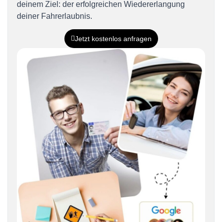
deinem Ziel: der erfolgreichen Wiedererlangung
deiner Fahrerlaubnis.
Jetzt kostenlos anfragen