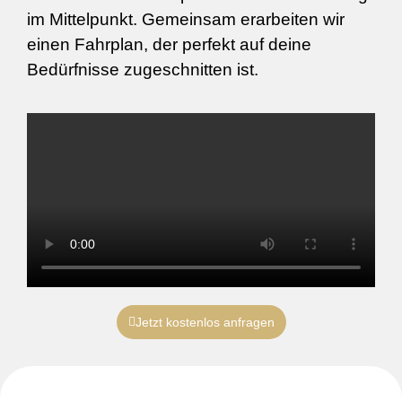
im Mittelpunkt. Gemeinsam erarbeiten wir
einen Fahrplan, der perfekt auf deine
Bedürfnisse zugeschnitten ist.
Jetzt kostenlos anfragen