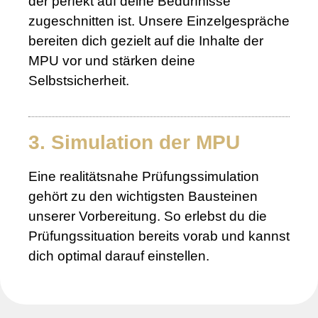
der perfekt auf deine Bedürfnisse
zugeschnitten ist. Unsere Einzelgespräche
bereiten dich gezielt auf die Inhalte der
MPU vor und stärken deine
Selbstsicherheit.
3. Simulation der MPU
Eine realitätsnahe Prüfungssimulation
gehört zu den wichtigsten Bausteinen
unserer Vorbereitung. So erlebst du die
Prüfungssituation bereits vorab und kannst
dich optimal darauf einstellen.