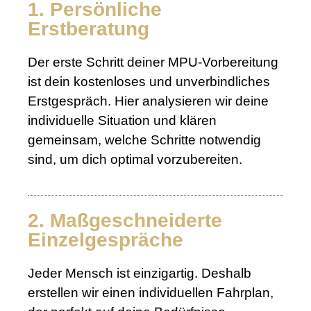
1. Persönliche
Erstberatung
Der erste Schritt deiner MPU-Vorbereitung
ist dein kostenloses und unverbindliches
Erstgespräch. Hier analysieren wir deine
individuelle Situation und klären
gemeinsam, welche Schritte notwendig
sind, um dich optimal vorzubereiten.
2. Maßgeschneiderte
Einzelgespräche
Jeder Mensch ist einzigartig. Deshalb
erstellen wir einen individuellen Fahrplan,