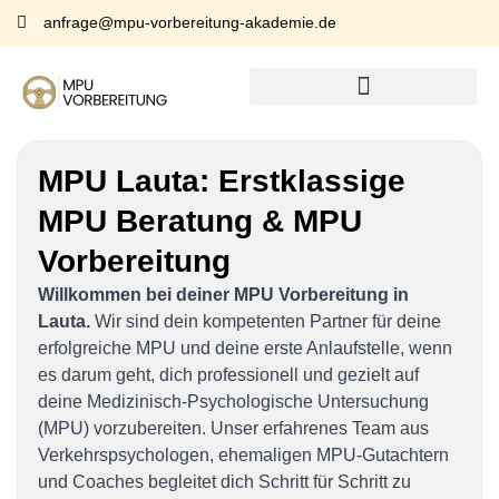
anfrage@mpu-vorbereitung-akademie.de
MPU Lauta:
Erstklassige
MPU Beratung & MPU
Vorbereitung
Willkommen bei deiner MPU Vorbereitung in
Lauta.
Wir sind dein kompetenten Partner für deine
erfolgreiche MPU und deine erste Anlaufstelle, wenn
es darum geht, dich professionell und gezielt auf
deine Medizinisch-Psychologische Untersuchung
(MPU) vorzubereiten. Unser erfahrenes Team aus
Verkehrspsychologen, ehemaligen MPU-Gutachtern
und Coaches begleitet dich Schritt für Schritt zu