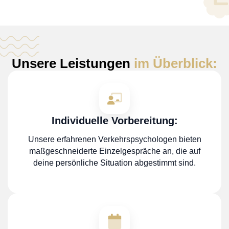
Unsere Leistungen
im Überblick:
Individuelle Vorbereitung:
Unsere erfahrenen Verkehrspsychologen bieten
maßgeschneiderte Einzelgespräche an, die auf
deine persönliche Situation abgestimmt sind.