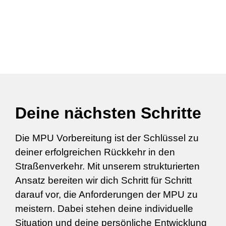
Deine nächsten Schritte
Die MPU Vorbereitung ist der Schlüssel zu
deiner erfolgreichen Rückkehr in den
Straßenverkehr. Mit unserem strukturierten
Ansatz bereiten wir dich Schritt für Schritt
darauf vor, die Anforderungen der MPU zu
meistern. Dabei stehen deine individuelle
Situation und deine persönliche Entwicklung