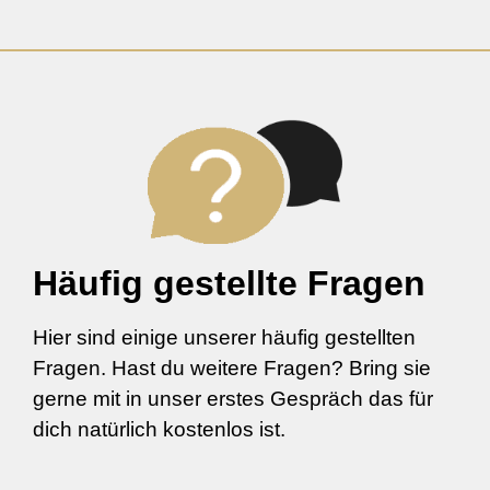
Häufig gestellte Fragen
Hier sind einige unserer häufig gestellten
Fragen. Hast du weitere Fragen? Bring sie
gerne mit in unser erstes Gespräch das für
dich natürlich kostenlos ist.