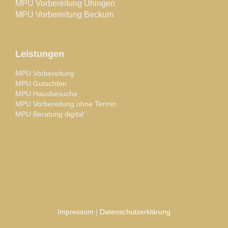
MPU Vorbereitung Uhingen
MPU Vorbereitung Beckum
Leistungen
MPU Vorbereitung
MPU Gutachten
MPU Hausbesuche
MPU Vorbereitung ohne Termin
MPU Beratung digital
Impressum
|
Datenschutzerklärung