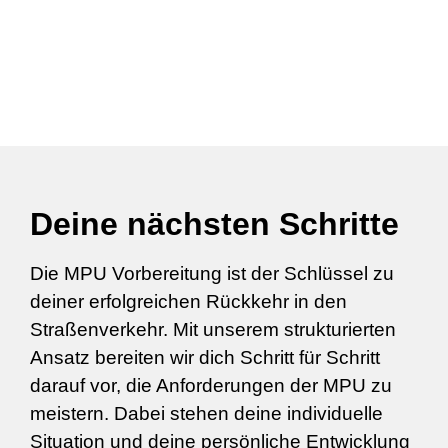
Deine nächsten Schritte
Die MPU Vorbereitung ist der Schlüssel zu
deiner erfolgreichen Rückkehr in den
Straßenverkehr. Mit unserem strukturierten
Ansatz bereiten wir dich Schritt für Schritt
darauf vor, die Anforderungen der MPU zu
meistern. Dabei stehen deine individuelle
Situation und deine persönliche Entwicklung