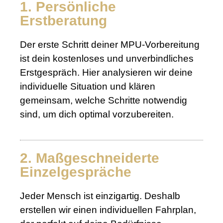
1. Persönliche
Erstberatung
Der erste Schritt deiner MPU-Vorbereitung
ist dein kostenloses und unverbindliches
Erstgespräch. Hier analysieren wir deine
individuelle Situation und klären
gemeinsam, welche Schritte notwendig
sind, um dich optimal vorzubereiten.
2. Maßgeschneiderte
Einzelgespräche
Jeder Mensch ist einzigartig. Deshalb
erstellen wir einen individuellen Fahrplan,