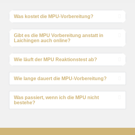
Was kostet die MPU-Vorbereitung?
Gibt es die MPU Vorbereitung anstatt in
Laichingen auch online?
Wie läuft der MPU Reaktionstest ab?
Wie lange dauert die MPU-Vorbereitung?
Was passiert, wenn ich die MPU nicht
bestehe?