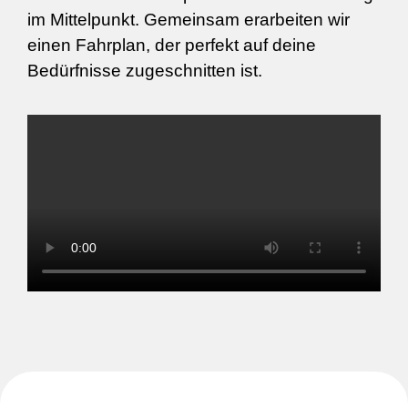
im Mittelpunkt. Gemeinsam erarbeiten wir
einen Fahrplan, der perfekt auf deine
Bedürfnisse zugeschnitten ist.