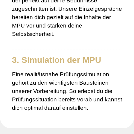
der perfekt auf deine Bedürfnisse
zugeschnitten ist. Unsere Einzelgespräche
bereiten dich gezielt auf die Inhalte der
MPU vor und stärken deine
Selbstsicherheit.
3. Simulation der MPU
Eine realitätsnahe Prüfungssimulation
gehört zu den wichtigsten Bausteinen
unserer Vorbereitung. So erlebst du die
Prüfungssituation bereits vorab und kannst
dich optimal darauf einstellen.