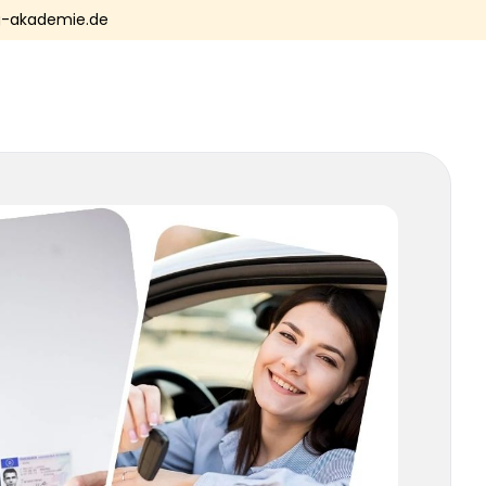
-akademie.de