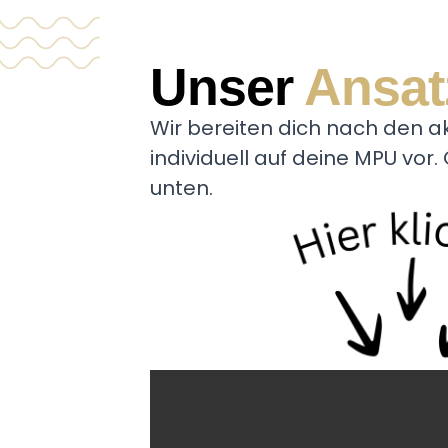
Unser
Ansat
Wir bereiten dich nach den akt
individuell auf deine MPU vor
unten.