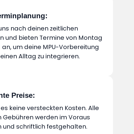
Terminplanung:
 uns nach deinen zeitlichen
en und bieten Termine von Montag
g an, um deine MPU-Vorbereitung
einen Alltag zu integrieren.
te Preise:
 es keine versteckten Kosten. Alle
n Gebühren werden im Voraus
und schriftlich festgehalten.