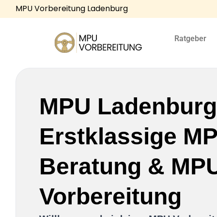
MPU Vorbereitung Ladenburg
Ratgeber
MPU Ladenburg
Erstklassige M
Beratung & MP
Vorbereitung