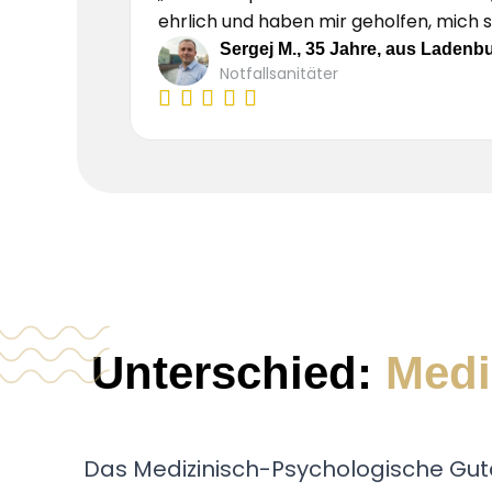
ehrlich und haben mir geholfen, mich 
Sergej M., 35 Jahre, aus Ladenb
Notfallsanitäter
Unterschied:
Medi
Das Medizinisch-Psychologische Guta