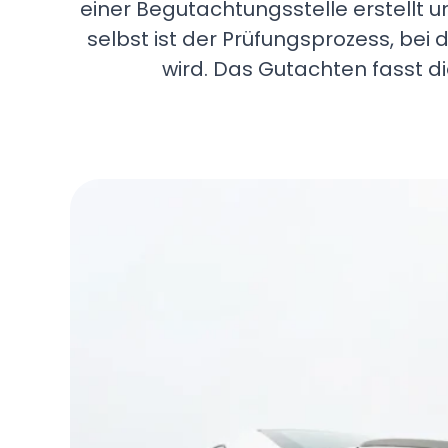
einer Begutachtungsstelle erstellt u
selbst ist der Prüfungsprozess, be
wird. Das Gutachten fasst d