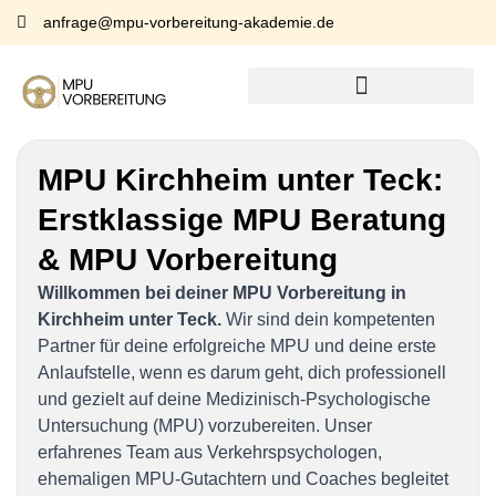
anfrage@mpu-vorbereitung-akademie.de
MPU Kirchheim unter Teck:
Erstklassige MPU Beratung
& MPU Vorbereitung
Willkommen bei deiner MPU Vorbereitung in
Kirchheim unter Teck.
Wir sind dein kompetenten
Partner für deine erfolgreiche MPU und deine erste
Anlaufstelle, wenn es darum geht, dich professionell
und gezielt auf deine Medizinisch-Psychologische
Untersuchung (MPU) vorzubereiten. Unser
erfahrenes Team aus Verkehrspsychologen,
ehemaligen MPU-Gutachtern und Coaches begleitet