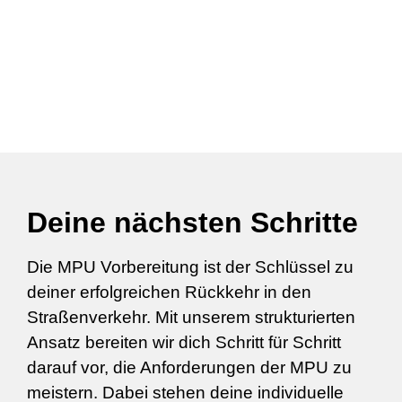
Deine nächsten Schritte
Die MPU Vorbereitung ist der Schlüssel zu
deiner erfolgreichen Rückkehr in den
Straßenverkehr. Mit unserem strukturierten
Ansatz bereiten wir dich Schritt für Schritt
darauf vor, die Anforderungen der MPU zu
meistern. Dabei stehen deine individuelle