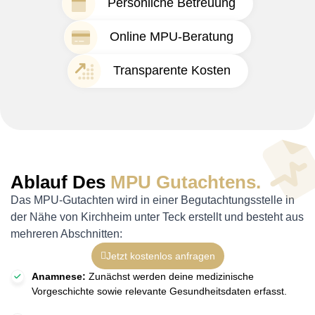
Persönliche Betreuung
Online MPU-Beratung
Transparente Kosten
Ablauf Des
MPU Gutachtens.
Das MPU-Gutachten wird in einer Begutachtungsstelle in
der Nähe von Kirchheim unter Teck erstellt und besteht aus
mehreren Abschnitten:
Jetzt kostenlos anfragen
Anamnese:
Zunächst werden deine medizinische
Vorgeschichte sowie relevante Gesundheitsdaten erfasst.