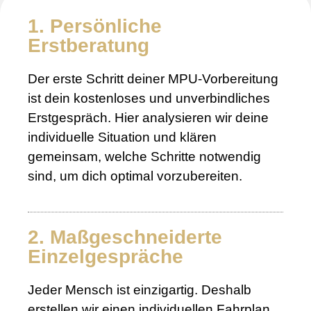
1. Persönliche
Erstberatung
Der erste Schritt deiner MPU-Vorbereitung
ist dein kostenloses und unverbindliches
Erstgespräch. Hier analysieren wir deine
individuelle Situation und klären
gemeinsam, welche Schritte notwendig
sind, um dich optimal vorzubereiten.
2. Maßgeschneiderte
Einzelgespräche
Jeder Mensch ist einzigartig. Deshalb
erstellen wir einen individuellen Fahrplan,