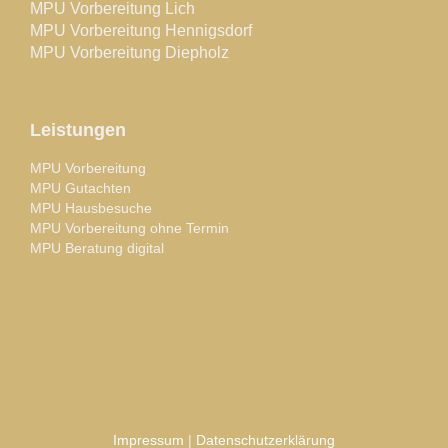
MPU Vorbereitung Lich
MPU Vorbereitung Hennigsdorf
MPU Vorbereitung Diepholz
Leistungen
MPU Vorbereitung
MPU Gutachten
MPU Hausbesuche
MPU Vorbereitung ohne Termin
MPU Beratung digital
Impressum
|
Datenschutzerklärung