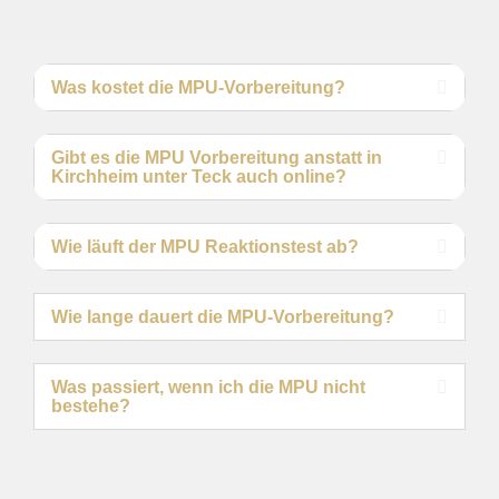
Was kostet die MPU-Vorbereitung?
Gibt es die MPU Vorbereitung anstatt in
Kirchheim unter Teck auch online?
Wie läuft der MPU Reaktionstest ab?
Wie lange dauert die MPU-Vorbereitung?
Was passiert, wenn ich die MPU nicht
bestehe?