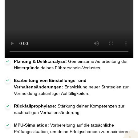
Planung & Deliktanalyse:
Gemeinsame Aufarbeitung der
Hintergründe deines Führerschein-Verlustes.
Erarbeitung von Einstellungs- und
Verhaltensänderungen:
Entwicklung neuer Strategien zur
Vermeidung zukünftiger Auffälligkeiten.
Rückfallprophylaxe:
Stärkung deiner Kompetenzen zur
nachhaltigen Verhaltensänderung.
MPU-Simulation:
Vorbereitung auf die tatsächliche
Prüfungssituation, um deine Erfolgschancen zu maximieren.: