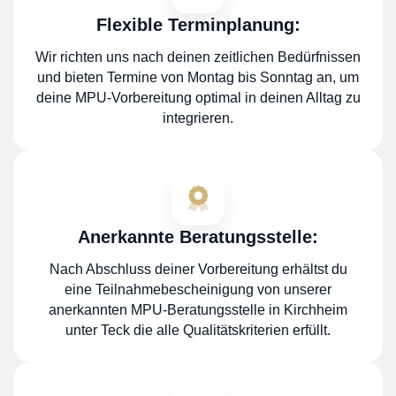
Flexible Terminplanung:
Wir richten uns nach deinen zeitlichen Bedürfnissen
und bieten Termine von Montag bis Sonntag an, um
deine MPU-Vorbereitung optimal in deinen Alltag zu
integrieren.
Anerkannte Beratungsstelle:
Nach Abschluss deiner Vorbereitung erhältst du
eine Teilnahmebescheinigung von unserer
anerkannten MPU-Beratungsstelle in Kirchheim
unter Teck die alle Qualitätskriterien erfüllt.