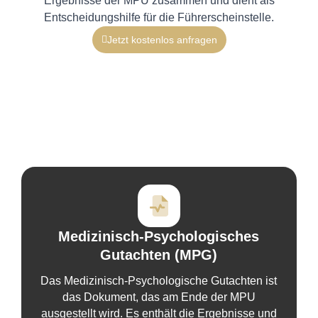
Ergebnisse der MPU zusammen und dient als
Entscheidungshilfe für die Führerscheinstelle.
Jetzt kostenlos anfragen
Medizinisch-Psychologisches
Gutachten (MPG)
Das Medizinisch-Psychologische Gutachten ist
das Dokument, das am Ende der MPU
ausgestellt wird. Es enthält die Ergebnisse und