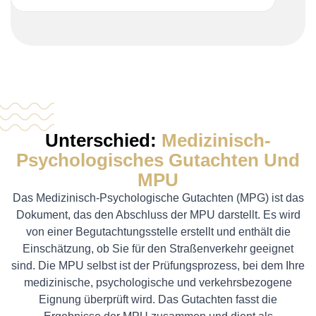
Unterschied:
Medizinisch-
Psychologisches Gutachten Und
MPU
Das Medizinisch-Psychologische Gutachten (MPG) ist das
Dokument, das den Abschluss der MPU darstellt. Es wird
von einer Begutachtungsstelle erstellt und enthält die
Einschätzung, ob Sie für den Straßenverkehr geeignet
sind. Die MPU selbst ist der Prüfungsprozess, bei dem Ihre
medizinische, psychologische und verkehrsbezogene
Eignung überprüft wird. Das Gutachten fasst die