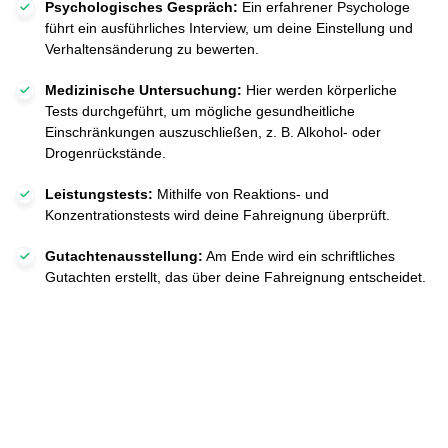
Psychologisches Gespräch:
Ein erfahrener Psychologe
führt ein ausführliches Interview, um deine Einstellung und
Verhaltensänderung zu bewerten.
Medizinische Untersuchung:
Hier werden körperliche
Tests durchgeführt, um mögliche gesundheitliche
Einschränkungen auszuschließen, z. B. Alkohol- oder
Drogenrückstände.
Leistungstests:
Mithilfe von Reaktions- und
Konzentrationstests wird deine Fahreignung überprüft.
Gutachtenausstellung:
Am Ende wird ein schriftliches
Gutachten erstellt, das über deine Fahreignung entscheidet.