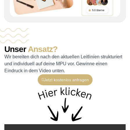
Unser
Ansatz?
Wir bereiten dich nach den aktuellen Leitlinien strukturiert
und individuell auf deine MPU vor. Gewinne einen
Eindruck in dem Video unten.
Jetzt kostenlos anfragen