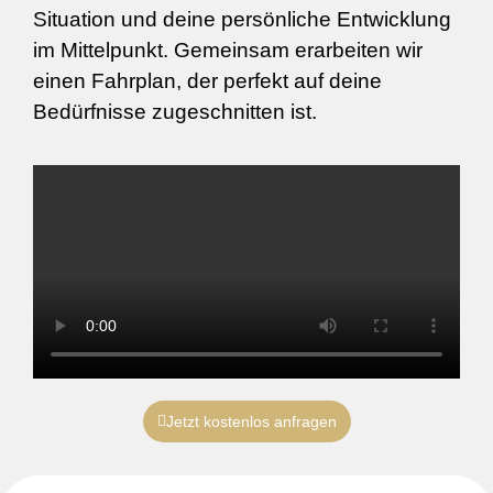
Situation und deine persönliche Entwicklung
im Mittelpunkt. Gemeinsam erarbeiten wir
einen Fahrplan, der perfekt auf deine
Bedürfnisse zugeschnitten ist.
Jetzt kostenlos anfragen