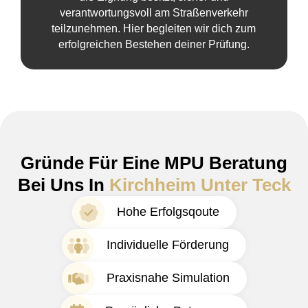
verantwortungsvoll am Straßenverkehr
teilzunehmen. Hier begleiten wir dich zum
erfolgreichen Bestehen deiner Prüfung.
Gründe Für Eine MPU Beratung
Bei Uns In
Kirchheim Unter Teck
Hohe Erfolgsqoute
Individuelle Förderung
Praxisnahe Simulation