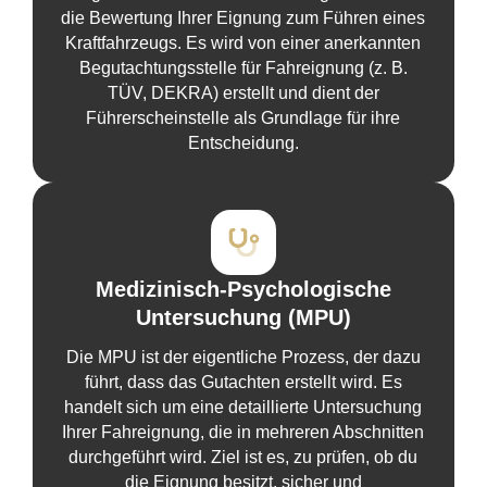
die Bewertung Ihrer Eignung zum Führen eines
Kraftfahrzeugs. Es wird von einer anerkannten
Begutachtungsstelle für Fahreignung (z. B.
TÜV, DEKRA) erstellt und dient der
Führerscheinstelle als Grundlage für ihre
Entscheidung.
Medizinisch-Psychologische
Untersuchung (MPU)
Die MPU ist der eigentliche Prozess, der dazu
führt, dass das Gutachten erstellt wird. Es
handelt sich um eine detaillierte Untersuchung
Ihrer Fahreignung, die in mehreren Abschnitten
durchgeführt wird. Ziel ist es, zu prüfen, ob du
die Eignung besitzt, sicher und