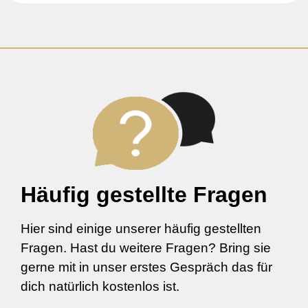
Häufig gestellte Fragen
Hier sind einige unserer häufig gestellten
Fragen. Hast du weitere Fragen? Bring sie
gerne mit in unser erstes Gespräch das für
dich natürlich kostenlos ist.