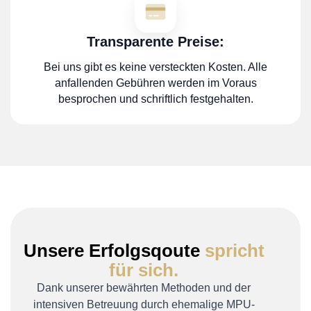
Transparente Preise:
Bei uns gibt es keine versteckten Kosten. Alle
anfallenden Gebühren werden im Voraus
besprochen und schriftlich festgehalten.
Unsere Erfolgsqoute
spricht
für sich.
Dank unserer bewährten Methoden und der
intensiven Betreuung durch ehemalige MPU-