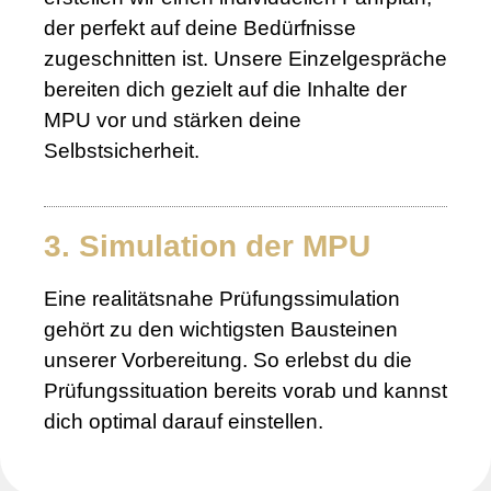
der perfekt auf deine Bedürfnisse
zugeschnitten ist. Unsere Einzelgespräche
bereiten dich gezielt auf die Inhalte der
MPU vor und stärken deine
Selbstsicherheit.
3. Simulation der MPU
Eine realitätsnahe Prüfungssimulation
gehört zu den wichtigsten Bausteinen
unserer Vorbereitung. So erlebst du die
Prüfungssituation bereits vorab und kannst
dich optimal darauf einstellen.