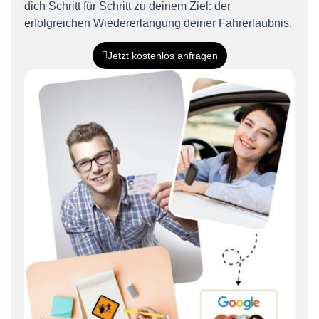
dich Schritt für Schritt zu deinem Ziel: der
erfolgreichen Wiedererlangung deiner Fahrerlaubnis.
Jetzt kostenlos anfragen