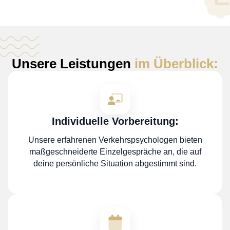
Unsere Leistungen
im Überblick:
Individuelle Vorbereitung:
Unsere erfahrenen Verkehrspsychologen bieten
maßgeschneiderte Einzelgespräche an, die auf
deine persönliche Situation abgestimmt sind.