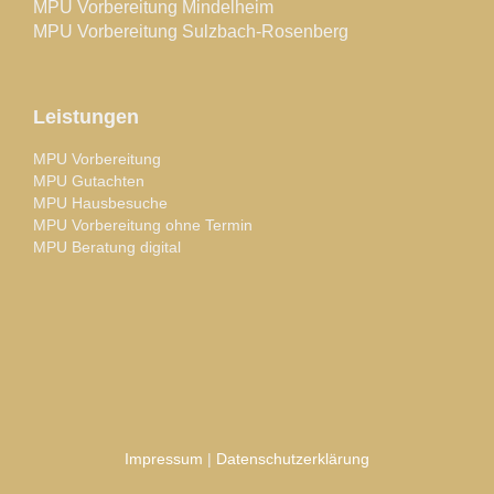
MPU Vorbereitung Mindelheim
MPU Vorbereitung Sulzbach-Rosenberg
Leistungen
MPU Vorbereitung
MPU Gutachten
MPU Hausbesuche
MPU Vorbereitung ohne Termin
MPU Beratung digital
Impressum
|
Datenschutzerklärung