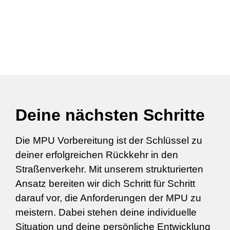
Deine nächsten Schritte
Die MPU Vorbereitung ist der Schlüssel zu
deiner erfolgreichen Rückkehr in den
Straßenverkehr. Mit unserem strukturierten
Ansatz bereiten wir dich Schritt für Schritt
darauf vor, die Anforderungen der MPU zu
meistern. Dabei stehen deine individuelle
Situation und deine persönliche Entwicklung