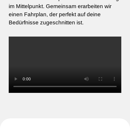
im Mittelpunkt. Gemeinsam erarbeiten wir
einen Fahrplan, der perfekt auf deine
Bedürfnisse zugeschnitten ist.