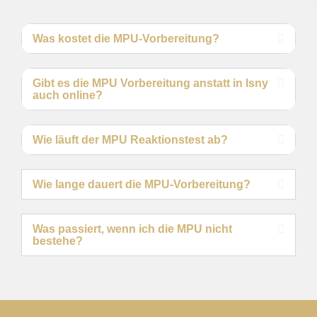
Was kostet die MPU-Vorbereitung?
Gibt es die MPU Vorbereitung anstatt in Isny
auch online?
Wie läuft der MPU Reaktionstest ab?
Wie lange dauert die MPU-Vorbereitung?
Was passiert, wenn ich die MPU nicht
bestehe?