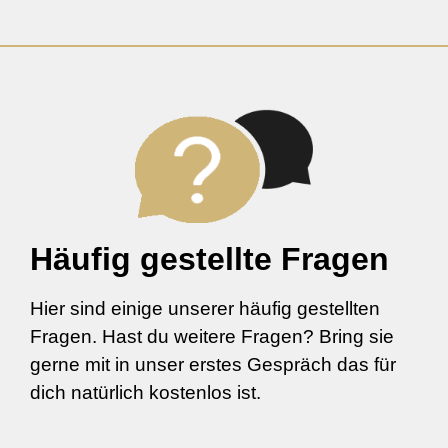
Häufig gestellte Fragen
Hier sind einige unserer häufig gestellten
Fragen. Hast du weitere Fragen? Bring sie
gerne mit in unser erstes Gespräch das für
dich natürlich kostenlos ist.