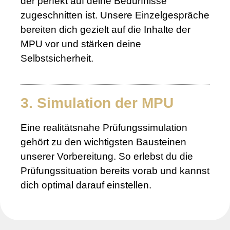
der perfekt auf deine Bedürfnisse
zugeschnitten ist. Unsere Einzelgespräche
bereiten dich gezielt auf die Inhalte der
MPU vor und stärken deine
Selbstsicherheit.
3. Simulation der MPU
Eine realitätsnahe Prüfungssimulation
gehört zu den wichtigsten Bausteinen
unserer Vorbereitung. So erlebst du die
Prüfungssituation bereits vorab und kannst
dich optimal darauf einstellen.