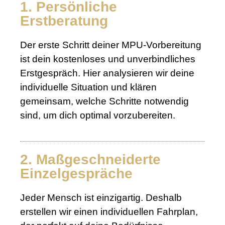
1. Persönliche
Erstberatung
Der erste Schritt deiner MPU-Vorbereitung
ist dein kostenloses und unverbindliches
Erstgespräch. Hier analysieren wir deine
individuelle Situation und klären
gemeinsam, welche Schritte notwendig
sind, um dich optimal vorzubereiten.
2. Maßgeschneiderte
Einzelgespräche
Jeder Mensch ist einzigartig. Deshalb
erstellen wir einen individuellen Fahrplan,