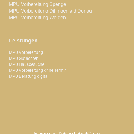
MPU Vorbereitung Spenge
MPU Vorbereitung Dillingen a.d.Donau
MPU Vorbereitung Weiden
Leistungen
MPU Vorbereitung
MPU Gutachten
MPU Hausbesuche
MPU Vorbereitung ohne Termin
MPU Beratung digital
Impressum
|
Datenschutzerklärung