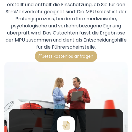
erstellt und enthält die Einschätzung, ob Sie für den
Straßenverkehr geeignet sind. Die MPU selbst ist der
Prüfungsprozess, bei dem Ihre medizinische,
psychologische und verkehrsbezogene Eignung
überprüft wird. Das Gutachten fasst die Ergebnisse
der MPU zusammen und dient als Entscheidungshilfe
für die Führerscheinstelle.
Jetzt kostenlos anfragen