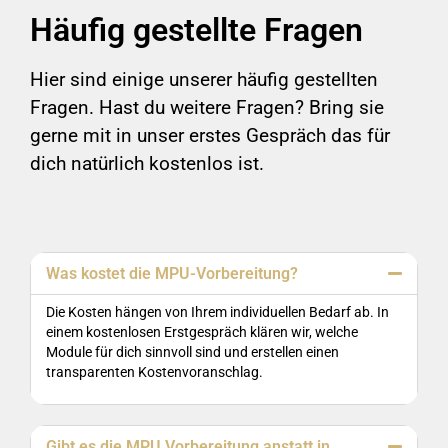
Häufig gestellte Fragen
Hier sind einige unserer häufig gestellten
Fragen. Hast du weitere Fragen? Bring sie
gerne mit in unser erstes Gespräch das für
dich natürlich kostenlos ist.
Was kostet die MPU-Vorbereitung?
Die Kosten hängen von Ihrem individuellen Bedarf ab. In
einem kostenlosen Erstgespräch klären wir, welche
Module für dich sinnvoll sind und erstellen einen
transparenten Kostenvoranschlag.
Gibt es die MPU Vorbereitung anstatt in