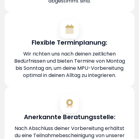
abgestimmt sind.
Flexible Terminplanung:
Wir richten uns nach deinen zeitlichen
Bedürfnissen und bieten Termine von Montag
bis Sonntag an, um deine MPU-Vorbereitung
optimal in deinen Alltag zu integrieren.
Anerkannte Beratungsstelle:
Nach Abschluss deiner Vorbereitung erhältst
du eine Teilnahmebescheinigung von unserer