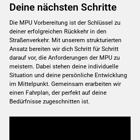
Deine nächsten Schritte
Die MPU Vorbereitung ist der Schlüssel zu
deiner erfolgreichen Rückkehr in den
Straßenverkehr. Mit unserem strukturierten
Ansatz bereiten wir dich Schritt für Schritt
darauf vor, die Anforderungen der MPU zu
meistern. Dabei stehen deine individuelle
Situation und deine persönliche Entwicklung
im Mittelpunkt. Gemeinsam erarbeiten wir
einen Fahrplan, der perfekt auf deine
Bedürfnisse zugeschnitten ist.