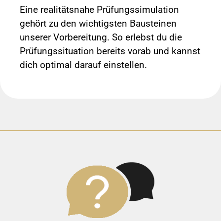
Eine realitätsnahe Prüfungssimulation
gehört zu den wichtigsten Bausteinen
unserer Vorbereitung. So erlebst du die
Prüfungssituation bereits vorab und kannst
dich optimal darauf einstellen.