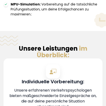
MPU-Simulation:
Vorbereitung auf die tatsächliche
Prüfungssituation, um deine Erfolgschancen zu
maximieren.:
Unsere Leistungen
im
Überblick:
Individuelle Vorbereitung:
Unsere erfahrenen Verkehrspsychologen
bieten maßgeschneiderte Einzelgespräche an,
die auf deine persönliche Situation