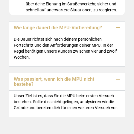
über deine Eignung im Straßenverkehr, sicher und
schnell auf unerwartete Situationen, zu reagieren.
Wie lange dauert die MPU-Vorbereitung?
Die Dauer richtet sich nach deinem persönlichen
Fortschritt und den Anforderungen deiner MPU. In der
Regel benötigen unsere Kunden zwischen vier und zwölf
Wochen.
Was passiert, wenn ich die MPU nicht
bestehe?
Unser Ziel ist es, dass Sie die MPU beim ersten Versuch
bestehen. Sollte dies nicht gelingen, analysieren wir die
Gründe und bereiten dich für einen weiteren Versuch vor.