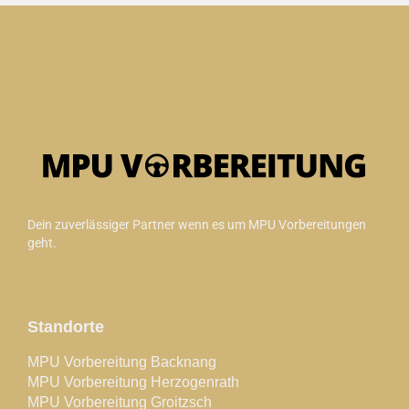
Dein zuverlässiger Partner wenn es um MPU Vorbereitungen
geht.
Standorte
MPU Vorbereitung Backnang
MPU Vorbereitung Herzogenrath
MPU Vorbereitung Groitzsch