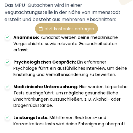
Das MPU-Gutachten wird in einer
Begutachtungsstelle in der Nähe von Immenstadt
erstellt und besteht aus mehreren Abschnitten:
Jetzt kostenlos anfragen
Anamnese:
Zunächst werden deine medizinische
Vorgeschichte sowie relevante Gesundheitsdaten
erfasst.
Psychologisches Gespräch:
Ein erfahrener
Psychologe führt ein ausführliches Interview, um deine
Einstellung und Verhaltensänderung zu bewerten.
Medizinische Untersuchung:
Hier werden körperliche
Tests durchgeführt, um mögliche gesundheitliche
Einschränkungen auszuschließen, z. B. Alkohol- oder
Drogenrückstände.
Leistungstests:
Mithilfe von Reaktions- und
Konzentrationstests wird deine Fahreignung überprüft.