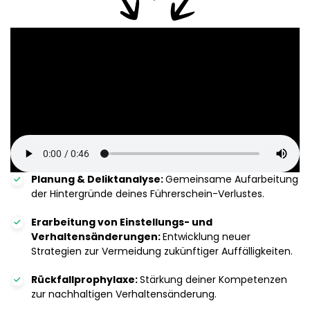
Planung & Deliktanalyse:
Gemeinsame Aufarbeitung
der Hintergründe deines Führerschein-Verlustes.
Erarbeitung von Einstellungs- und
Verhaltensänderungen:
Entwicklung neuer
Strategien zur Vermeidung zukünftiger Auffälligkeiten.
Rückfallprophylaxe:
Stärkung deiner Kompetenzen
zur nachhaltigen Verhaltensänderung.