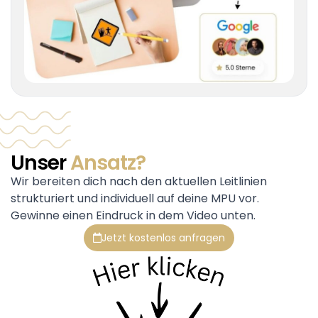
Unser
Ansatz?
Wir bereiten dich nach den aktuellen Leitlinien
strukturiert und individuell auf deine MPU vor.
Gewinne einen Eindruck in dem Video unten.
Jetzt kostenlos anfragen