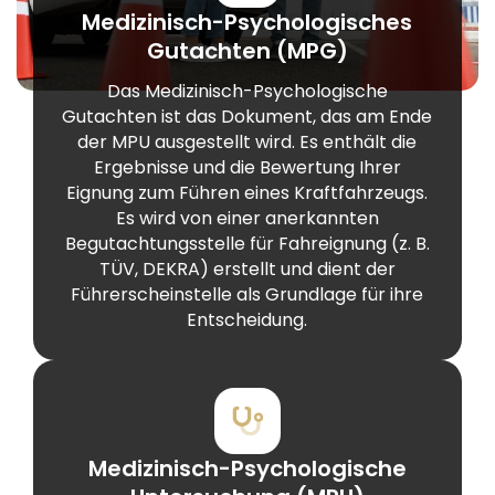
Medizinisch-Psychologisches
Gutachten (MPG)
Das Medizinisch-Psychologische
Gutachten ist das Dokument, das am Ende
der MPU ausgestellt wird. Es enthält die
Ergebnisse und die Bewertung Ihrer
Eignung zum Führen eines Kraftfahrzeugs.
Es wird von einer anerkannten
Begutachtungsstelle für Fahreignung (z. B.
TÜV, DEKRA) erstellt und dient der
Führerscheinstelle als Grundlage für ihre
Entscheidung.
Medizinisch-Psychologische