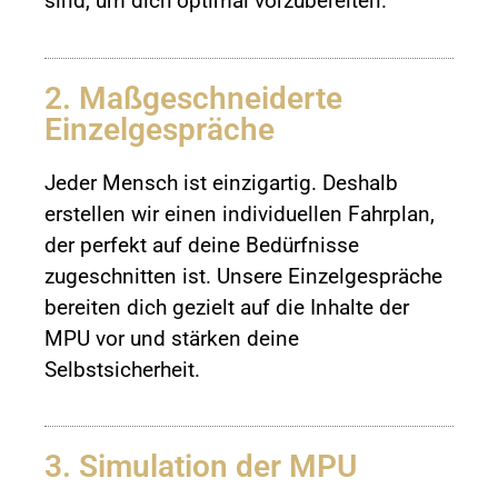
sind, um dich optimal vorzubereiten.
2. Maßgeschneiderte
Einzelgespräche
Jeder Mensch ist einzigartig. Deshalb
erstellen wir einen individuellen Fahrplan,
der perfekt auf deine Bedürfnisse
zugeschnitten ist. Unsere Einzelgespräche
bereiten dich gezielt auf die Inhalte der
MPU vor und stärken deine
Selbstsicherheit.
3. Simulation der MPU