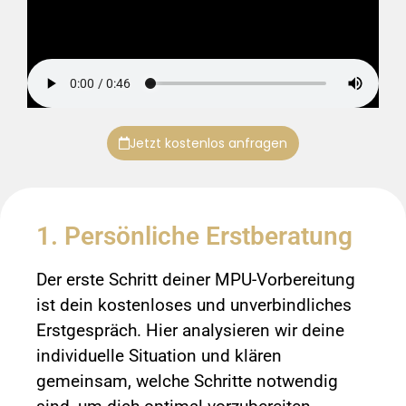
Jetzt kostenlos anfragen
1. Persönliche Erstberatung
Der erste Schritt deiner MPU-Vorbereitung
ist dein kostenloses und unverbindliches
Erstgespräch. Hier analysieren wir deine
individuelle Situation und klären
gemeinsam, welche Schritte notwendig