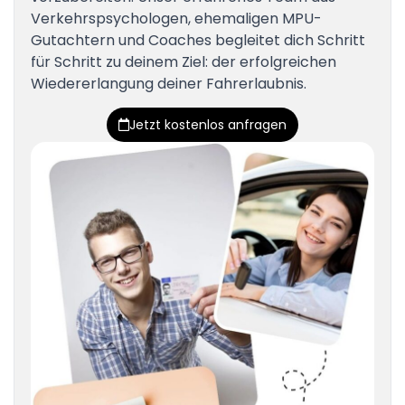
Verkehrspsychologen, ehemaligen MPU-
Gutachtern und Coaches begleitet dich Schritt
für Schritt zu deinem Ziel: der erfolgreichen
Wiedererlangung deiner Fahrerlaubnis.
Jetzt kostenlos anfragen