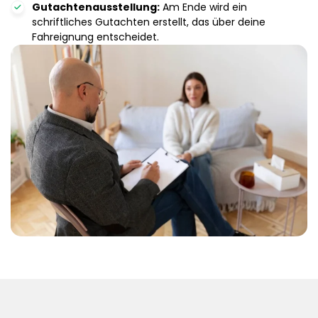
Gutachtenausstellung:
Am Ende wird ein
schriftliches Gutachten erstellt, das über deine
Fahreignung entscheidet.