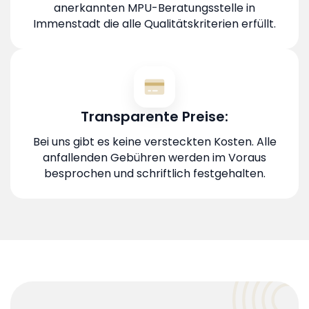
anerkannten MPU-Beratungsstelle in
Immenstadt die alle Qualitätskriterien erfüllt.
Transparente Preise:
Bei uns gibt es keine versteckten Kosten. Alle
anfallenden Gebühren werden im Voraus
besprochen und schriftlich festgehalten.