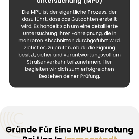
Untersuchung (MPU)
Die MPU ist der eigentliche Prozess, der
dazu führt, dass das Gutachten erstellt
wird. Es handelt sich um eine detaillierte
Untersuchung Ihrer Fahreignung, die in
mehreren Abschnitten durchgeführt wird.
Ziel ist es, zu prüfen, ob du die Eignung
besitzt, sicher und verantwortungsvoll am
Straßenverkehr teilzunehmen. Hier
begleiten wir dich zum erfolgreichen
Bestehen deiner Prüfung.
Gründe Für Eine MPU Beratung