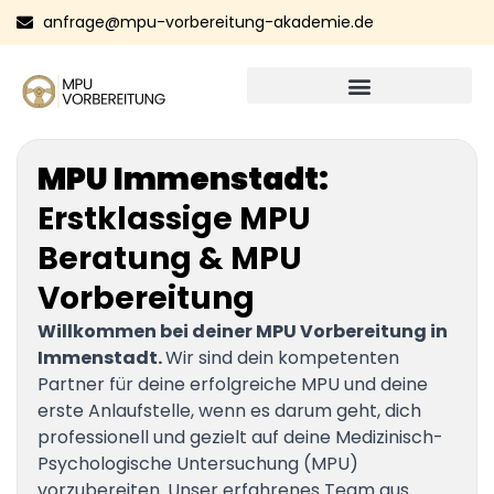
anfrage@mpu-vorbereitung-akademie.de
MPU Immenstadt:
Erstklassige MPU
Beratung & MPU
Vorbereitung
Willkommen bei deiner MPU Vorbereitung in
Immenstadt.
Wir sind dein kompetenten
Partner für deine erfolgreiche MPU und deine
erste Anlaufstelle, wenn es darum geht, dich
professionell und gezielt auf deine Medizinisch-
Psychologische Untersuchung (MPU)
vorzubereiten. Unser erfahrenes Team aus