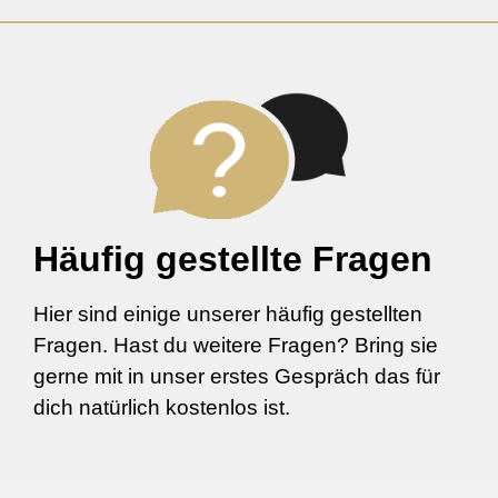
Häufig gestellte Fragen
Hier sind einige unserer häufig gestellten
Fragen. Hast du weitere Fragen? Bring sie
gerne mit in unser erstes Gespräch das für
dich natürlich kostenlos ist.