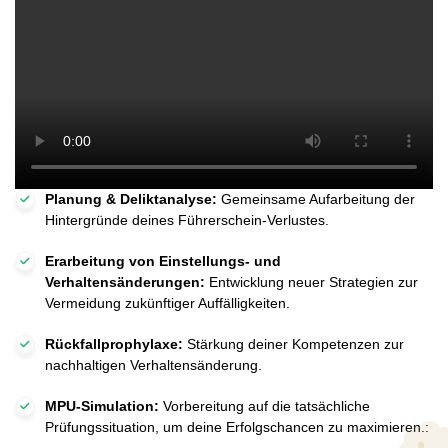
Planung & Deliktanalyse:
Gemeinsame Aufarbeitung der
Hintergründe deines Führerschein-Verlustes.
Erarbeitung von Einstellungs- und
Verhaltensänderungen:
Entwicklung neuer Strategien zur
Vermeidung zukünftiger Auffälligkeiten.
Rückfallprophylaxe:
Stärkung deiner Kompetenzen zur
nachhaltigen Verhaltensänderung.
MPU-Simulation:
Vorbereitung auf die tatsächliche
Prüfungssituation, um deine Erfolgschancen zu maximieren.: