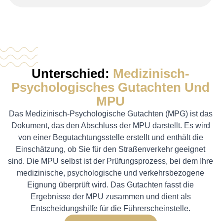
Unterschied:
Medizinisch-
Psychologisches Gutachten Und
MPU
Das Medizinisch-Psychologische Gutachten (MPG) ist das
Dokument, das den Abschluss der MPU darstellt. Es wird
von einer Begutachtungsstelle erstellt und enthält die
Einschätzung, ob Sie für den Straßenverkehr geeignet
sind. Die MPU selbst ist der Prüfungsprozess, bei dem Ihre
medizinische, psychologische und verkehrsbezogene
Eignung überprüft wird. Das Gutachten fasst die
Ergebnisse der MPU zusammen und dient als
Entscheidungshilfe für die Führerscheinstelle.