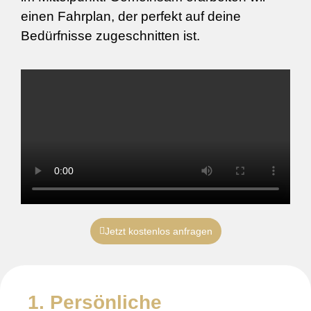
einen Fahrplan, der perfekt auf deine
Bedürfnisse zugeschnitten ist.
Jetzt kostenlos anfragen
1. Persönliche