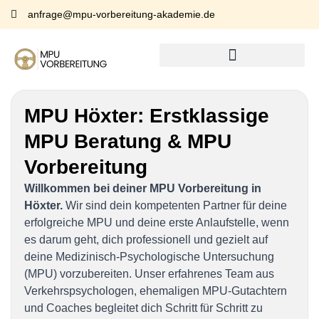
anfrage@mpu-vorbereitung-akademie.de
MPU Höxter:
Erstklassige
MPU Beratung & MPU
Vorbereitung
Willkommen bei deiner MPU Vorbereitung in
Höxter.
Wir sind dein kompetenten Partner für deine
erfolgreiche MPU und deine erste Anlaufstelle, wenn
es darum geht, dich professionell und gezielt auf
deine Medizinisch-Psychologische Untersuchung
(MPU) vorzubereiten. Unser erfahrenes Team aus
Verkehrspsychologen, ehemaligen MPU-Gutachtern
und Coaches begleitet dich Schritt für Schritt zu