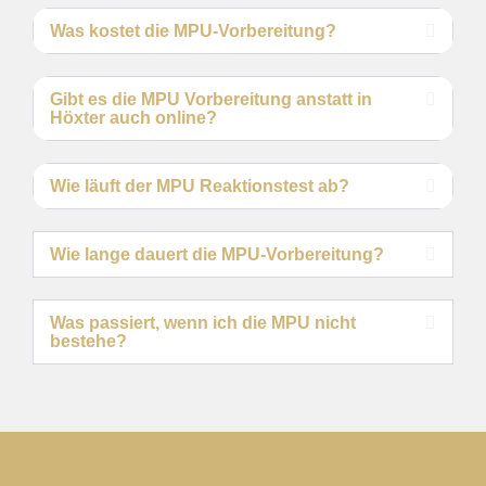
Was kostet die MPU-Vorbereitung?
Gibt es die MPU Vorbereitung anstatt in
Höxter auch online?
Wie läuft der MPU Reaktionstest ab?
Wie lange dauert die MPU-Vorbereitung?
Was passiert, wenn ich die MPU nicht
bestehe?