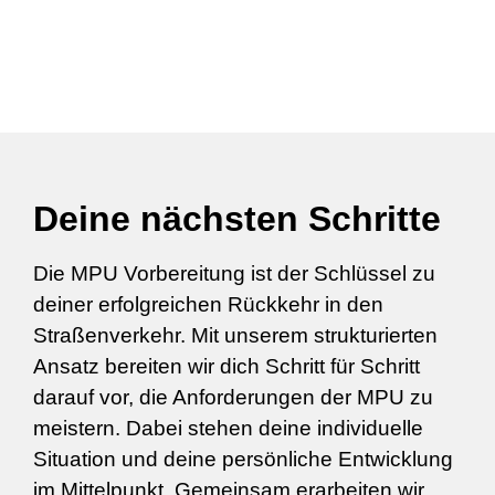
Deine nächsten Schritte
Die MPU Vorbereitung ist der Schlüssel zu
deiner erfolgreichen Rückkehr in den
Straßenverkehr. Mit unserem strukturierten
Ansatz bereiten wir dich Schritt für Schritt
darauf vor, die Anforderungen der MPU zu
meistern. Dabei stehen deine individuelle
Situation und deine persönliche Entwicklung
im Mittelpunkt. Gemeinsam erarbeiten wir