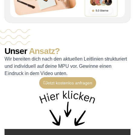
Unser
Ansatz?
Wir bereiten dich nach den aktuellen Leitlinien strukturiert
und individuell auf deine MPU vor. Gewinne einen
Eindruck in dem Video unten.
Jetzt kostenlos anfragen