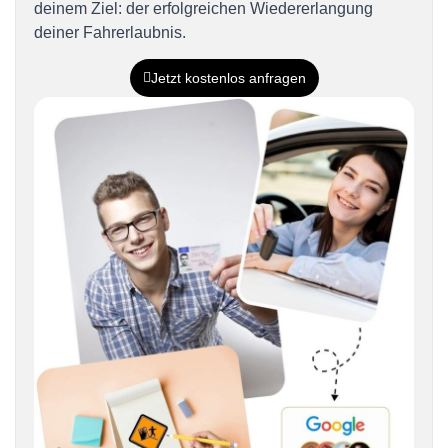
deinem Ziel: der erfolgreichen Wiedererlangung
deiner Fahrerlaubnis.
Jetzt kostenlos anfragen