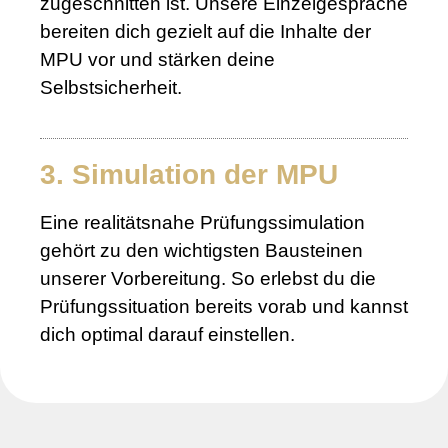
zugeschnitten ist. Unsere Einzelgespräche
bereiten dich gezielt auf die Inhalte der
MPU vor und stärken deine
Selbstsicherheit.
3. Simulation der MPU
Eine realitätsnahe Prüfungssimulation
gehört zu den wichtigsten Bausteinen
unserer Vorbereitung. So erlebst du die
Prüfungssituation bereits vorab und kannst
dich optimal darauf einstellen.