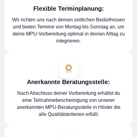
Flexible Terminplanung:
Wir richten uns nach deinen zeitlichen Bedürfnissen
und bieten Termine von Montag bis Sonntag an, um
deine MPU-Vorbereitung optimal in deinen Alltag zu
integrieren.
Anerkannte Beratungsstelle:
Nach Abschluss deiner Vorbereitung erhältst du
eine Teilnahmebescheinigung von unserer
anerkannten MPU-Beratungsstelle in Höxter die
alle Qualitätskriterien erfüllt.