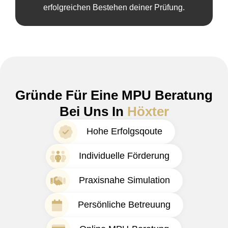
erfolgreichen Bestehen deiner Prüfung.
Gründe Für Eine MPU Beratung
Bei Uns In
Höxter
Hohe Erfolgsqoute
Individuelle Förderung
Praxisnahe Simulation
Persönliche Betreuung