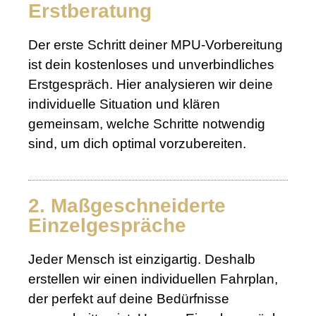
Erstberatung
Der erste Schritt deiner MPU-Vorbereitung
ist dein kostenloses und unverbindliches
Erstgespräch. Hier analysieren wir deine
individuelle Situation und klären
gemeinsam, welche Schritte notwendig
sind, um dich optimal vorzubereiten.
2. Maßgeschneiderte
Einzelgespräche
Jeder Mensch ist einzigartig. Deshalb
erstellen wir einen individuellen Fahrplan,
der perfekt auf deine Bedürfnisse