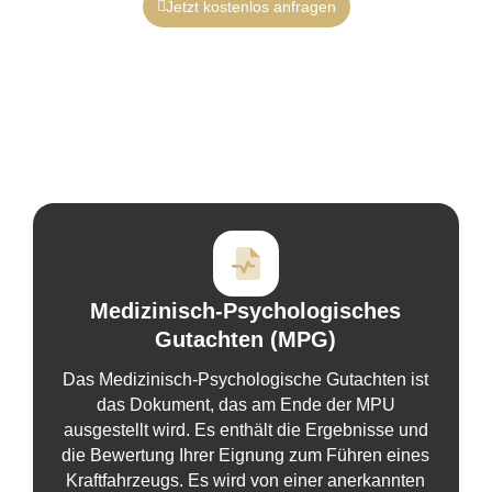
Jetzt kostenlos anfragen
Medizinisch-Psychologisches
Gutachten (MPG)
Das Medizinisch-Psychologische Gutachten ist
das Dokument, das am Ende der MPU
ausgestellt wird. Es enthält die Ergebnisse und
die Bewertung Ihrer Eignung zum Führen eines
Kraftfahrzeugs. Es wird von einer anerkannten