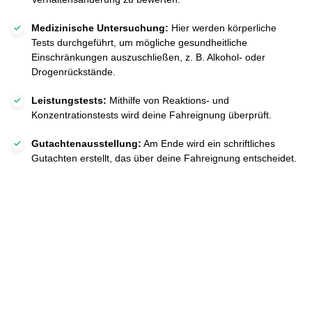
Medizinische Untersuchung:
Hier werden körperliche
Tests durchgeführt, um mögliche gesundheitliche
Einschränkungen auszuschließen, z. B. Alkohol- oder
Drogenrückstände.
Leistungstests:
Mithilfe von Reaktions- und
Konzentrationstests wird deine Fahreignung überprüft.
Gutachtenausstellung:
Am Ende wird ein schriftliches
Gutachten erstellt, das über deine Fahreignung entscheidet.