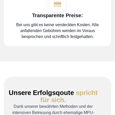
Transparente Preise:
Bei uns gibt es keine versteckten Kosten. Alle
anfallenden Gebühren werden im Voraus
besprochen und schriftlich festgehalten.
Unsere Erfolgsqoute
spricht
für sich.
Dank unserer bewährten Methoden und der
intensiven Betreuung durch ehemalige MPU-