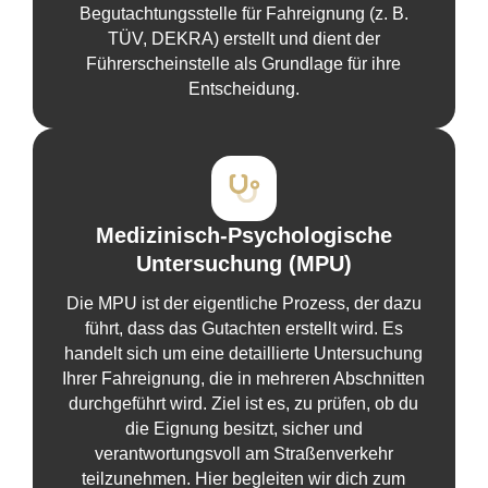
Begutachtungsstelle für Fahreignung (z. B.
TÜV, DEKRA) erstellt und dient der
Führerscheinstelle als Grundlage für ihre
Entscheidung.
Medizinisch-Psychologische
Untersuchung (MPU)
Die MPU ist der eigentliche Prozess, der dazu
führt, dass das Gutachten erstellt wird. Es
handelt sich um eine detaillierte Untersuchung
Ihrer Fahreignung, die in mehreren Abschnitten
durchgeführt wird. Ziel ist es, zu prüfen, ob du
die Eignung besitzt, sicher und
verantwortungsvoll am Straßenverkehr
teilzunehmen. Hier begleiten wir dich zum