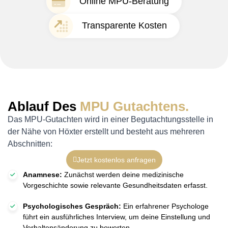
Online MPU-Beratung
Transparente Kosten
Ablauf Des
MPU Gutachtens.
Das MPU-Gutachten wird in einer Begutachtungsstelle in
der Nähe von Höxter erstellt und besteht aus mehreren
Abschnitten:
Jetzt kostenlos anfragen
Anamnese:
Zunächst werden deine medizinische
Vorgeschichte sowie relevante Gesundheitsdaten erfasst.
Psychologisches Gespräch:
Ein erfahrener Psychologe
führt ein ausführliches Interview, um deine Einstellung und
Verhaltensänderung zu bewerten.