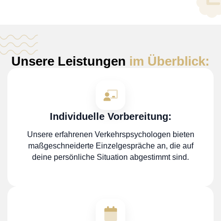
Unsere Leistungen
im Überblick:
Individuelle Vorbereitung:
Unsere erfahrenen Verkehrspsychologen bieten
maßgeschneiderte Einzelgespräche an, die auf
deine persönliche Situation abgestimmt sind.