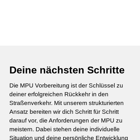
Deine nächsten Schritte
Die MPU Vorbereitung ist der Schlüssel zu
deiner erfolgreichen Rückkehr in den
Straßenverkehr. Mit unserem strukturierten
Ansatz bereiten wir dich Schritt für Schritt
darauf vor, die Anforderungen der MPU zu
meistern. Dabei stehen deine individuelle
Situation und deine persönliche Entwicklung