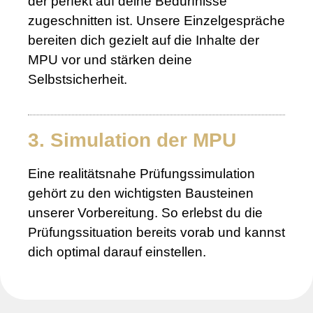
der perfekt auf deine Bedürfnisse
zugeschnitten ist. Unsere Einzelgespräche
bereiten dich gezielt auf die Inhalte der
MPU vor und stärken deine
Selbstsicherheit.
3. Simulation der MPU
Eine realitätsnahe Prüfungssimulation
gehört zu den wichtigsten Bausteinen
unserer Vorbereitung. So erlebst du die
Prüfungssituation bereits vorab und kannst
dich optimal darauf einstellen.