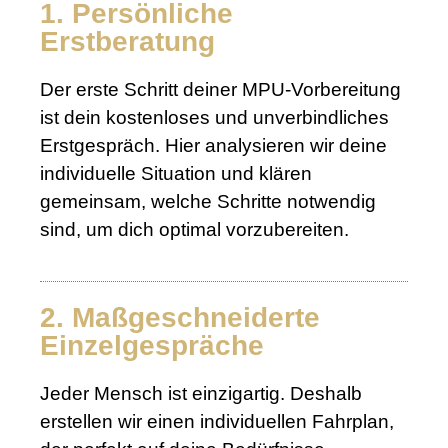
1. Persönliche
Erstberatung
Der erste Schritt deiner MPU-Vorbereitung
ist dein kostenloses und unverbindliches
Erstgespräch. Hier analysieren wir deine
individuelle Situation und klären
gemeinsam, welche Schritte notwendig
sind, um dich optimal vorzubereiten.
2. Maßgeschneiderte
Einzelgespräche
Jeder Mensch ist einzigartig. Deshalb
erstellen wir einen individuellen Fahrplan,