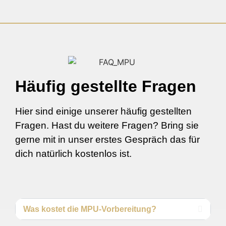
Häufig gestellte Fragen
Hier sind einige unserer häufig gestellten
Fragen. Hast du weitere Fragen? Bring sie
gerne mit in unser erstes Gespräch das für
dich natürlich kostenlos ist.
Was kostet die MPU-Vorbereitung?