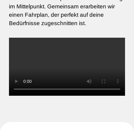
im Mittelpunkt. Gemeinsam erarbeiten wir
einen Fahrplan, der perfekt auf deine
Bedürfnisse zugeschnitten ist.