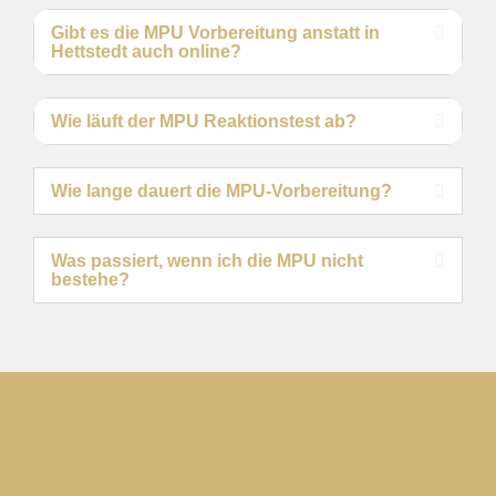
Gibt es die MPU Vorbereitung anstatt in
Hettstedt auch online?
Wie läuft der MPU Reaktionstest ab?
Wie lange dauert die MPU-Vorbereitung?
Was passiert, wenn ich die MPU nicht
bestehe?