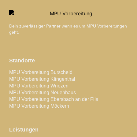
Dein zuverlässiger Partner wenn es um MPU Vorbereitungen
geht.
Standorte
MPU Vorbereitung Burscheid
MPU Vorbereitung Klingenthal
MPU Vorbereitung Wriezen
MPU Vorbereitung Neuenhaus
MPU Vorbereitung Ebersbach an der Fils
MPU Vorbereitung Möckern
Leistungen