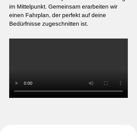
im Mittelpunkt. Gemeinsam erarbeiten wir
einen Fahrplan, der perfekt auf deine
Bedürfnisse zugeschnitten ist.