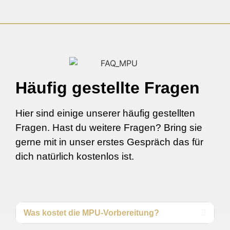
Häufig gestellte Fragen
Hier sind einige unserer häufig gestellten
Fragen. Hast du weitere Fragen? Bring sie
gerne mit in unser erstes Gespräch das für
dich natürlich kostenlos ist.
Was kostet die MPU-Vorbereitung?