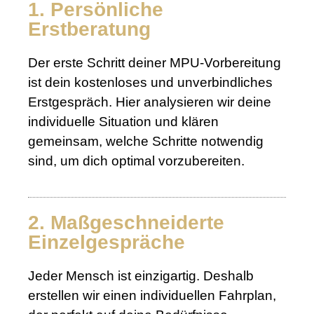
1. Persönliche
Erstberatung
Der erste Schritt deiner MPU-Vorbereitung
ist dein kostenloses und unverbindliches
Erstgespräch. Hier analysieren wir deine
individuelle Situation und klären
gemeinsam, welche Schritte notwendig
sind, um dich optimal vorzubereiten.
2. Maßgeschneiderte
Einzelgespräche
Jeder Mensch ist einzigartig. Deshalb
erstellen wir einen individuellen Fahrplan,