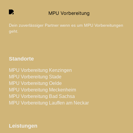
Dein zuverlässiger Partner wenn es um MPU Vorbereitungen
geht.
Standorte
MPU Vorbereitung Kenzingen
MPU Vorbereitung Stade
MPU Vorbereitung Oelde
MPU Vorbereitung Meckenheim
MPU Vorbereitung Bad Sachsa
MPU Vorbereitung Lauffen am Neckar
Leistungen