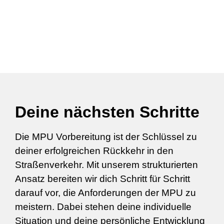
Deine nächsten Schritte
Die MPU Vorbereitung ist der Schlüssel zu
deiner erfolgreichen Rückkehr in den
Straßenverkehr. Mit unserem strukturierten
Ansatz bereiten wir dich Schritt für Schritt
darauf vor, die Anforderungen der MPU zu
meistern. Dabei stehen deine individuelle
Situation und deine persönliche Entwicklung