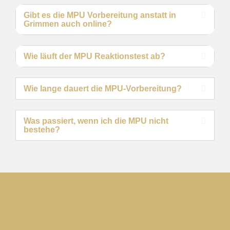
Gibt es die MPU Vorbereitung anstatt in
Grimmen auch online?
Wie läuft der MPU Reaktionstest ab?
Wie lange dauert die MPU-Vorbereitung?
Was passiert, wenn ich die MPU nicht
bestehe?