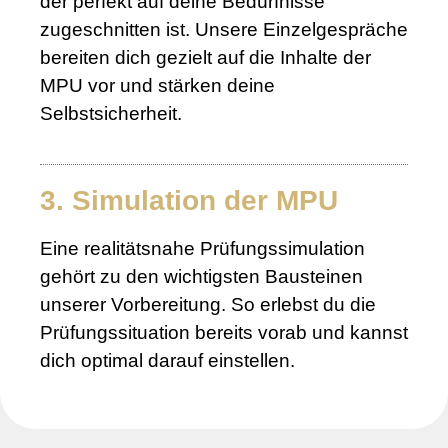
der perfekt auf deine Bedürfnisse
zugeschnitten ist. Unsere Einzelgespräche
bereiten dich gezielt auf die Inhalte der
MPU vor und stärken deine
Selbstsicherheit.
3. Simulation der MPU
Eine realitätsnahe Prüfungssimulation
gehört zu den wichtigsten Bausteinen
unserer Vorbereitung. So erlebst du die
Prüfungssituation bereits vorab und kannst
dich optimal darauf einstellen.