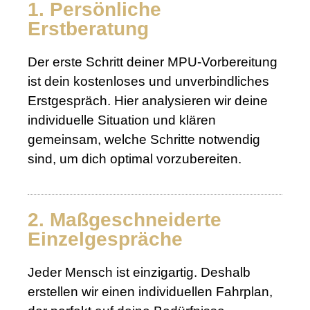
1. Persönliche
Erstberatung
Der erste Schritt deiner MPU-Vorbereitung
ist dein kostenloses und unverbindliches
Erstgespräch. Hier analysieren wir deine
individuelle Situation und klären
gemeinsam, welche Schritte notwendig
sind, um dich optimal vorzubereiten.
2. Maßgeschneiderte
Einzelgespräche
Jeder Mensch ist einzigartig. Deshalb
erstellen wir einen individuellen Fahrplan,