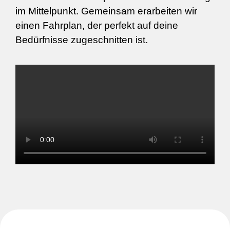
im Mittelpunkt. Gemeinsam erarbeiten wir
einen Fahrplan, der perfekt auf deine
Bedürfnisse zugeschnitten ist.