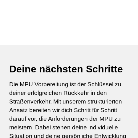
Deine nächsten Schritte
Die MPU Vorbereitung ist der Schlüssel zu
deiner erfolgreichen Rückkehr in den
Straßenverkehr. Mit unserem strukturierten
Ansatz bereiten wir dich Schritt für Schritt
darauf vor, die Anforderungen der MPU zu
meistern. Dabei stehen deine individuelle
Situation und deine persönliche Entwicklung