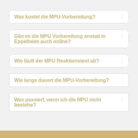
Was kostet die MPU-Vorbereitung?
Gibt es die MPU Vorbereitung anstatt in
Eppelheim auch online?
Wie läuft der MPU Reaktionstest ab?
Wie lange dauert die MPU-Vorbereitung?
Was passiert, wenn ich die MPU nicht
bestehe?