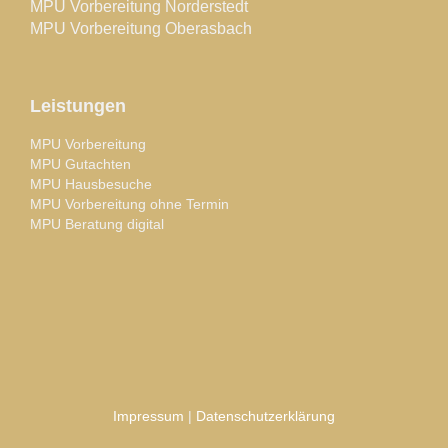
MPU Vorbereitung Norderstedt
MPU Vorbereitung Oberasbach
Leistungen
MPU Vorbereitung
MPU Gutachten
MPU Hausbesuche
MPU Vorbereitung ohne Termin
MPU Beratung digital
Impressum
|
Datenschutzerklärung