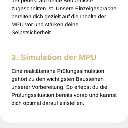
der perfekt auf deine Bedürfnisse
zugeschnitten ist. Unsere Einzelgespräche
bereiten dich gezielt auf die Inhalte der
MPU vor und stärken deine
Selbstsicherheit.
3. Simulation der MPU
Eine realitätsnahe Prüfungssimulation
gehört zu den wichtigsten Bausteinen
unserer Vorbereitung. So erlebst du die
Prüfungssituation bereits vorab und kannst
dich optimal darauf einstellen.