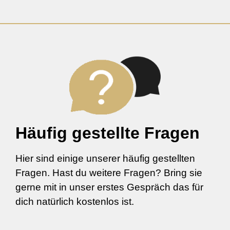
Häufig gestellte Fragen
Hier sind einige unserer häufig gestellten
Fragen. Hast du weitere Fragen? Bring sie
gerne mit in unser erstes Gespräch das für
dich natürlich kostenlos ist.