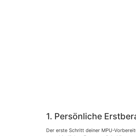
1. Persönliche Erstbe
Der erste Schritt deiner MPU-Vorbereit