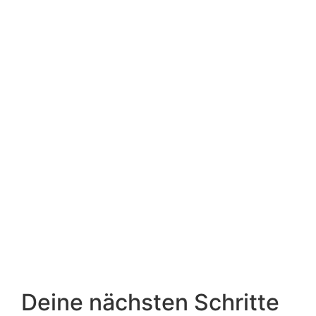
Deine nächsten Schritte