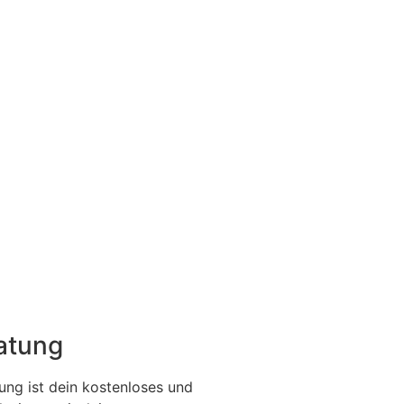
ratung
ung ist dein kostenloses und