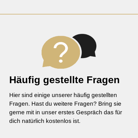
Häufig gestellte Fragen
Hier sind einige unserer häufig gestellten
Fragen. Hast du weitere Fragen? Bring sie
gerne mit in unser erstes Gespräch das für
dich natürlich kostenlos ist.