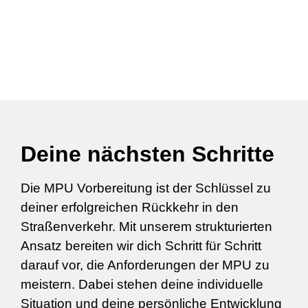
Deine nächsten Schritte
Die MPU Vorbereitung ist der Schlüssel zu
deiner erfolgreichen Rückkehr in den
Straßenverkehr. Mit unserem strukturierten
Ansatz bereiten wir dich Schritt für Schritt
darauf vor, die Anforderungen der MPU zu
meistern. Dabei stehen deine individuelle
Situation und deine persönliche Entwicklung