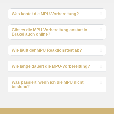
Was kostet die MPU-Vorbereitung?
Gibt es die MPU Vorbereitung anstatt in
Brakel auch online?
Wie läuft der MPU Reaktionstest ab?
Wie lange dauert die MPU-Vorbereitung?
Was passiert, wenn ich die MPU nicht
bestehe?