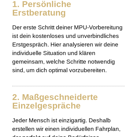
1. Persönliche
Erstberatung
Der erste Schritt deiner MPU-Vorbereitung
ist dein kostenloses und unverbindliches
Erstgespräch. Hier analysieren wir deine
individuelle Situation und klären
gemeinsam, welche Schritte notwendig
sind, um dich optimal vorzubereiten.
2. Maßgeschneiderte
Einzelgespräche
Jeder Mensch ist einzigartig. Deshalb
erstellen wir einen individuellen Fahrplan,