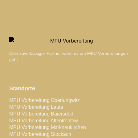
Dein zuverlässiger Partner wenn es um MPU Vorbereitungen
geht.
Standorte
MPU Vorbereitung Oberlungwitz
MPU Vorbereitung Lauta
MPU Vorbereitung Baiersdorf
MPU Vorbereitung Altentreptow
MPU Vorbereitung Markneukirchen
MPU Vorbereitung Stockach