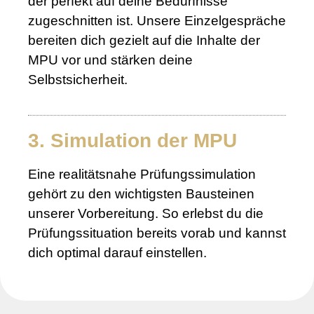
der perfekt auf deine Bedürfnisse
zugeschnitten ist. Unsere Einzelgespräche
bereiten dich gezielt auf die Inhalte der
MPU vor und stärken deine
Selbstsicherheit.
3. Simulation der MPU
Eine realitätsnahe Prüfungssimulation
gehört zu den wichtigsten Bausteinen
unserer Vorbereitung. So erlebst du die
Prüfungssituation bereits vorab und kannst
dich optimal darauf einstellen.