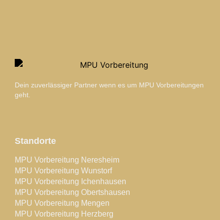
Dein zuverlässiger Partner wenn es um MPU Vorbereitungen
geht.
Standorte
MPU Vorbereitung Neresheim
MPU Vorbereitung Wunstorf
MPU Vorbereitung Ichenhausen
MPU Vorbereitung Obertshausen
MPU Vorbereitung Mengen
MPU Vorbereitung Herzberg