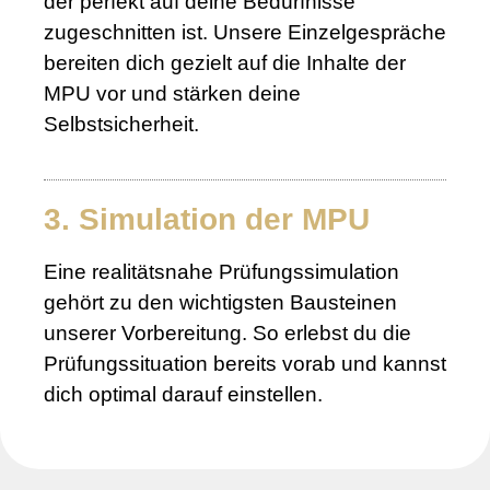
der perfekt auf deine Bedürfnisse
zugeschnitten ist. Unsere Einzelgespräche
bereiten dich gezielt auf die Inhalte der
MPU vor und stärken deine
Selbstsicherheit.
3. Simulation der MPU
Eine realitätsnahe Prüfungssimulation
gehört zu den wichtigsten Bausteinen
unserer Vorbereitung. So erlebst du die
Prüfungssituation bereits vorab und kannst
dich optimal darauf einstellen.