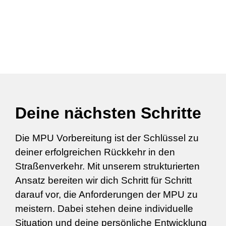
Deine nächsten Schritte
Die MPU Vorbereitung ist der Schlüssel zu
deiner erfolgreichen Rückkehr in den
Straßenverkehr. Mit unserem strukturierten
Ansatz bereiten wir dich Schritt für Schritt
darauf vor, die Anforderungen der MPU zu
meistern. Dabei stehen deine individuelle
Situation und deine persönliche Entwicklung