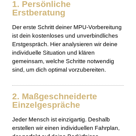
1. Persönliche
Erstberatung
Der erste Schritt deiner MPU-Vorbereitung
ist dein kostenloses und unverbindliches
Erstgespräch. Hier analysieren wir deine
individuelle Situation und klären
gemeinsam, welche Schritte notwendig
sind, um dich optimal vorzubereiten.
2. Maßgeschneiderte
Einzelgespräche
Jeder Mensch ist einzigartig. Deshalb
erstellen wir einen individuellen Fahrplan,