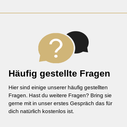
Häufig gestellte Fragen
Hier sind einige unserer häufig gestellten
Fragen. Hast du weitere Fragen? Bring sie
gerne mit in unser erstes Gespräch das für
dich natürlich kostenlos ist.