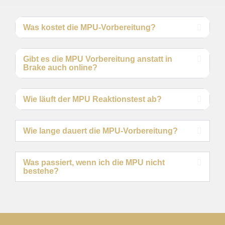
Was kostet die MPU-Vorbereitung?
Gibt es die MPU Vorbereitung anstatt in
Brake auch online?
Wie läuft der MPU Reaktionstest ab?
Wie lange dauert die MPU-Vorbereitung?
Was passiert, wenn ich die MPU nicht
bestehe?