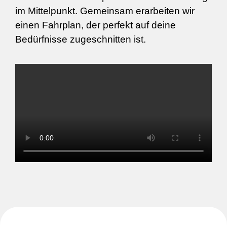
im Mittelpunkt. Gemeinsam erarbeiten wir
einen Fahrplan, der perfekt auf deine
Bedürfnisse zugeschnitten ist.