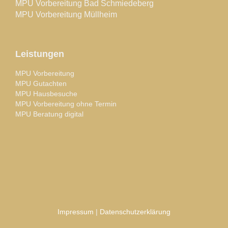
MPU Vorbereitung Bad Schmiedeberg
MPU Vorbereitung Müllheim
Leistungen
MPU Vorbereitung
MPU Gutachten
MPU Hausbesuche
MPU Vorbereitung ohne Termin
MPU Beratung digital
Impressum
|
Datenschutzerklärung