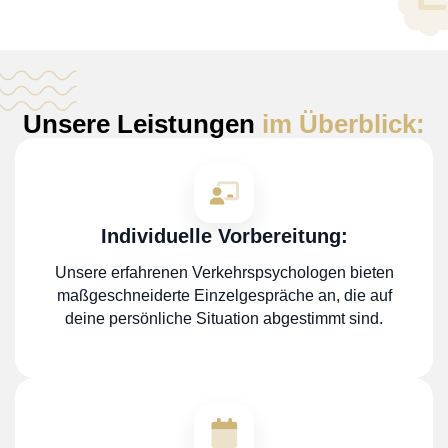
Unsere Leistungen
im Überblick:
Individuelle Vorbereitung:
Unsere erfahrenen Verkehrspsychologen bieten
maßgeschneiderte Einzelgespräche an, die auf
deine persönliche Situation abgestimmt sind.