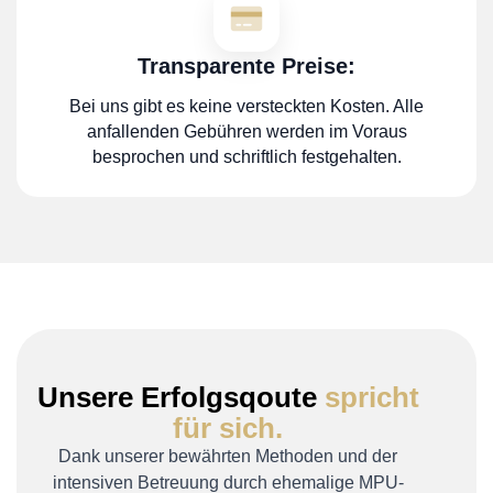
Transparente Preise:
Bei uns gibt es keine versteckten Kosten. Alle
anfallenden Gebühren werden im Voraus
besprochen und schriftlich festgehalten.
Unsere Erfolgsqoute
spricht
für sich.
Dank unserer bewährten Methoden und der
intensiven Betreuung durch ehemalige MPU-