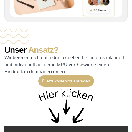
Unser
Ansatz?
Wir bereiten dich nach den aktuellen Leitlinien strukturiert
und individuell auf deine MPU vor. Gewinne einen
Eindruck in dem Video unten.
Jetzt kostenlos anfragen