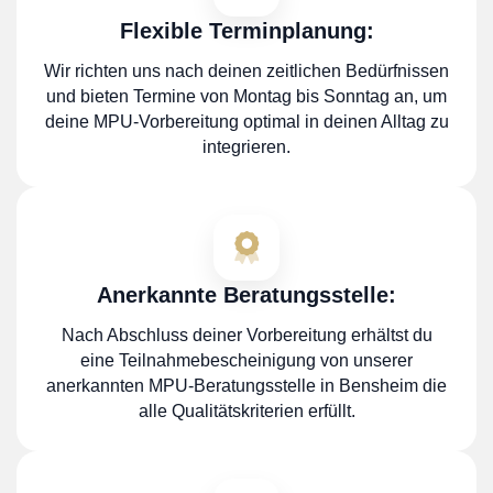
Flexible Terminplanung:
Wir richten uns nach deinen zeitlichen Bedürfnissen
und bieten Termine von Montag bis Sonntag an, um
deine MPU-Vorbereitung optimal in deinen Alltag zu
integrieren.
Anerkannte Beratungsstelle:
Nach Abschluss deiner Vorbereitung erhältst du
eine Teilnahmebescheinigung von unserer
anerkannten MPU-Beratungsstelle in Bensheim die
alle Qualitätskriterien erfüllt.