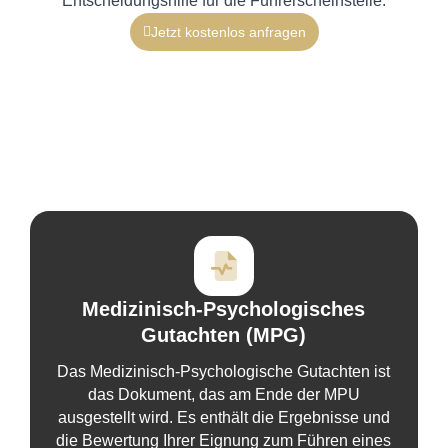
Entscheidungshilfe für die Führerscheinstelle.
Jetzt kostenlos anfragen
Medizinisch-Psychologisches
Gutachten (MPG)
Das Medizinisch-Psychologische Gutachten ist
das Dokument, das am Ende der MPU
ausgestellt wird. Es enthält die Ergebnisse und
die Bewertung Ihrer Eignung zum Führen eines