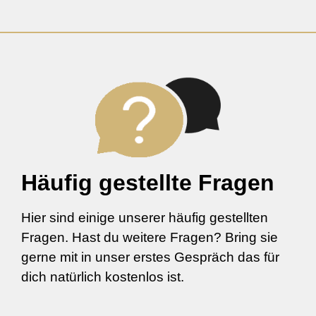
Häufig gestellte Fragen
Hier sind einige unserer häufig gestellten
Fragen. Hast du weitere Fragen? Bring sie
gerne mit in unser erstes Gespräch das für
dich natürlich kostenlos ist.