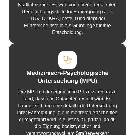
Kraftfahrzeugs. Es wird von einer anerkannten
Begutachtungsstelle für Fahreignung (z. B.
TÜV, DEKRA) erstellt und dient der
Führerscheinstelle als Grundlage für ihre
Entscheidung.
Medizinisch-Psychologische
Untersuchung (MPU)
Die MPU ist der eigentliche Prozess, der dazu
führt, dass das Gutachten erstellt wird. Es
handelt sich um eine detaillierte Untersuchung
Ihrer Fahreignung, die in mehreren Abschnitten
durchgeführt wird. Ziel ist es, zu prüfen, ob du
die Eignung besitzt, sicher und
verantwortungsvoll am Straßenverkehr