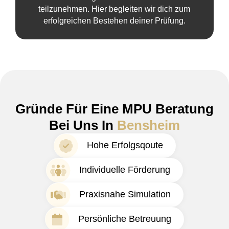
teilzunehmen. Hier begleiten wir dich zum
erfolgreichen Bestehen deiner Prüfung.
Gründe Für Eine MPU Beratung
Bei Uns In
Bensheim
Hohe Erfolgsqoute
Individuelle Förderung
Praxisnahe Simulation
Persönliche Betreuung