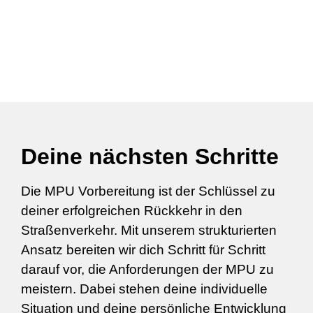
Deine nächsten Schritte
Die MPU Vorbereitung ist der Schlüssel zu
deiner erfolgreichen Rückkehr in den
Straßenverkehr. Mit unserem strukturierten
Ansatz bereiten wir dich Schritt für Schritt
darauf vor, die Anforderungen der MPU zu
meistern. Dabei stehen deine individuelle
Situation und deine persönliche Entwicklung