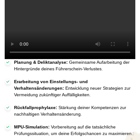
Planung & Deliktanalyse:
Gemeinsame Aufarbeitung der
Hintergründe deines Führerschein-Verlustes.
Erarbeitung von Einstellungs- und
Verhaltensänderungen:
Entwicklung neuer Strategien zur
Vermeidung zukünftiger Auffälligkeiten.
Rückfallprophylaxe:
Stärkung deiner Kompetenzen zur
nachhaltigen Verhaltensänderung.
MPU-Simulation:
Vorbereitung auf die tatsächliche
Prüfungssituation, um deine Erfolgschancen zu maximieren.: