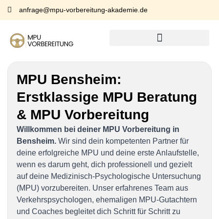
anfrage@mpu-vorbereitung-akademie.de
MPU Bensheim:
Erstklassige MPU Beratung
& MPU Vorbereitung
Willkommen bei deiner MPU Vorbereitung in
Bensheim.
Wir sind dein kompetenten Partner für
deine erfolgreiche MPU und deine erste Anlaufstelle,
wenn es darum geht, dich professionell und gezielt
auf deine Medizinisch-Psychologische Untersuchung
(MPU) vorzubereiten. Unser erfahrenes Team aus
Verkehrspsychologen, ehemaligen MPU-Gutachtern
und Coaches begleitet dich Schritt für Schritt zu