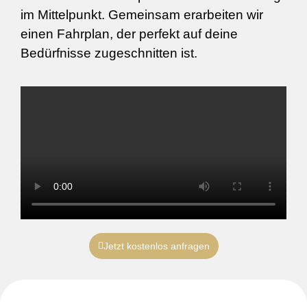
im Mittelpunkt. Gemeinsam erarbeiten wir
einen Fahrplan, der perfekt auf deine
Bedürfnisse zugeschnitten ist.
Jetzt kostenlos anfragen