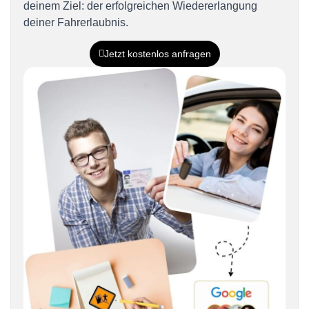
deinem Ziel: der erfolgreichen Wiedererlangung
deiner Fahrerlaubnis.
Jetzt kostenlos anfragen