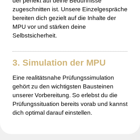
der perfekt auf deine Bedürfnisse
zugeschnitten ist. Unsere Einzelgespräche
bereiten dich gezielt auf die Inhalte der
MPU vor und stärken deine
Selbstsicherheit.
3. Simulation der MPU
Eine realitätsnahe Prüfungssimulation
gehört zu den wichtigsten Bausteinen
unserer Vorbereitung. So erlebst du die
Prüfungssituation bereits vorab und kannst
dich optimal darauf einstellen.