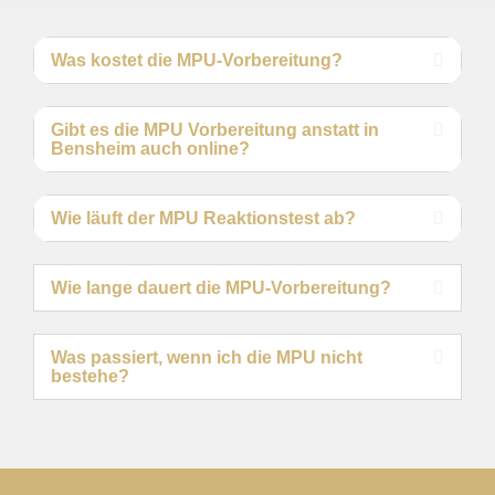
Was kostet die MPU-Vorbereitung?
Gibt es die MPU Vorbereitung anstatt in
Bensheim auch online?
Wie läuft der MPU Reaktionstest ab?
Wie lange dauert die MPU-Vorbereitung?
Was passiert, wenn ich die MPU nicht
bestehe?