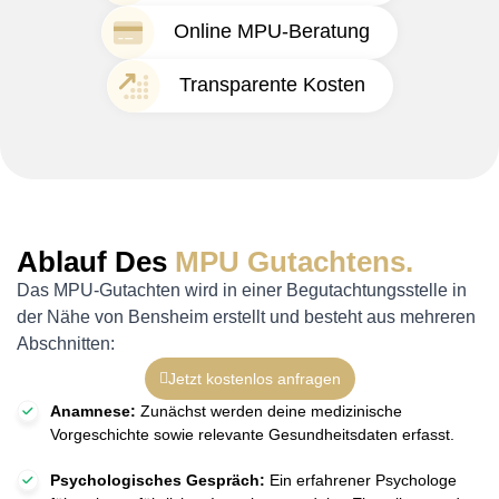
Online MPU-Beratung
Transparente Kosten
Ablauf Des
MPU Gutachtens.
Das MPU-Gutachten wird in einer Begutachtungsstelle in
der Nähe von Bensheim erstellt und besteht aus mehreren
Abschnitten:
Jetzt kostenlos anfragen
Anamnese:
Zunächst werden deine medizinische
Vorgeschichte sowie relevante Gesundheitsdaten erfasst.
Psychologisches Gespräch:
Ein erfahrener Psychologe