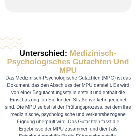
Unterschied:
Medizinisch-
Psychologisches Gutachten Und
MPU
Das Medizinisch-Psychologische Gutachten (MPG) ist das
Dokument, das den Abschluss der MPU darstellt. Es wird
von einer Begutachtungsstelle erstellt und enthält die
Einschätzung, ob Sie für den Straßenverkehr geeignet
sind. Die MPU selbst ist der Prüfungsprozess, bei dem Ihre
medizinische, psychologische und verkehrsbezogene
Eignung überprüft wird. Das Gutachten fasst die
Ergebnisse der MPU zusammen und dient als