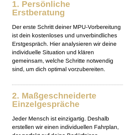
1. Persönliche
Erstberatung
Der erste Schritt deiner MPU-Vorbereitung
ist dein kostenloses und unverbindliches
Erstgespräch. Hier analysieren wir deine
individuelle Situation und klären
gemeinsam, welche Schritte notwendig
sind, um dich optimal vorzubereiten.
2. Maßgeschneiderte
Einzelgespräche
Jeder Mensch ist einzigartig. Deshalb
erstellen wir einen individuellen Fahrplan,