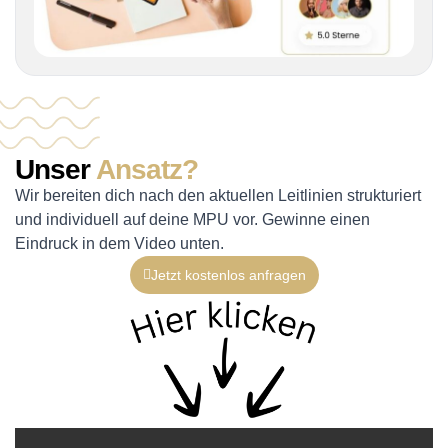
Unser
Ansatz?
Wir bereiten dich nach den aktuellen Leitlinien strukturiert
und individuell auf deine MPU vor. Gewinne einen
Eindruck in dem Video unten.
Jetzt kostenlos anfragen