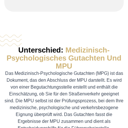
Unterschied:
Medizinisch-
Psychologisches Gutachten Und
MPU
Das Medizinisch-Psychologische Gutachten (MPG) ist das
Dokument, das den Abschluss der MPU darstellt. Es wird
von einer Begutachtungsstelle erstellt und enthält die
Einschätzung, ob Sie für den Straßenverkehr geeignet
sind. Die MPU selbst ist der Prüfungsprozess, bei dem Ihre
medizinische, psychologische und verkehrsbezogene
Eignung überprüft wird. Das Gutachten fasst die
Ergebnisse der MPU zusammen und dient als