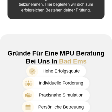
teilzunehmen. Hier begleiten wir dich zum
erfolgreichen Bestehen deiner Prüfung.
Gründe Für Eine MPU Beratung
Bei Uns In
Bad Ems
Hohe Erfolgsqoute
Individuelle Förderung
Praxisnahe Simulation
Persönliche Betreuung