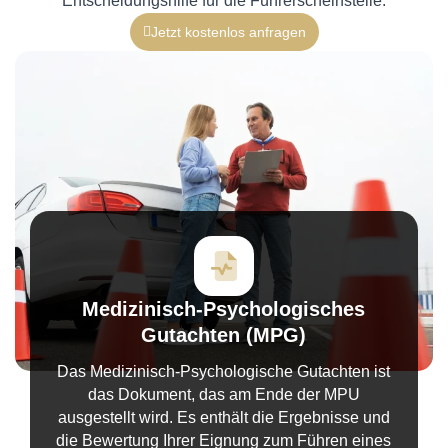
Entscheidungshilfe für die Führerscheinstelle.
Jetzt kostenlos anfragen
Medizinisch-Psychologisches
Gutachten (MPG)
Das Medizinisch-Psychologische Gutachten ist
das Dokument, das am Ende der MPU
ausgestellt wird. Es enthält die Ergebnisse und
die Bewertung Ihrer Eignung zum Führen eines