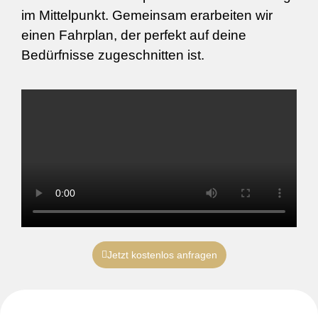
im Mittelpunkt. Gemeinsam erarbeiten wir
einen Fahrplan, der perfekt auf deine
Bedürfnisse zugeschnitten ist.
Jetzt kostenlos anfragen