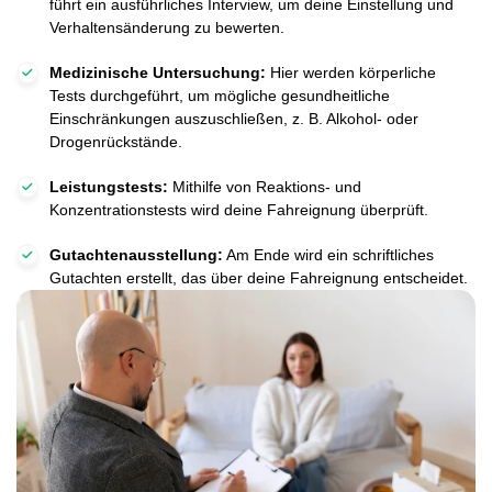
führt ein ausführliches Interview, um deine Einstellung und
Verhaltensänderung zu bewerten.
Medizinische Untersuchung:
Hier werden körperliche
Tests durchgeführt, um mögliche gesundheitliche
Einschränkungen auszuschließen, z. B. Alkohol- oder
Drogenrückstände.
Leistungstests:
Mithilfe von Reaktions- und
Konzentrationstests wird deine Fahreignung überprüft.
Gutachtenausstellung:
Am Ende wird ein schriftliches
Gutachten erstellt, das über deine Fahreignung entscheidet.