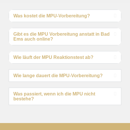
Was kostet die MPU-Vorbereitung?
Gibt es die MPU Vorbereitung anstatt in Bad
Ems auch online?
Wie läuft der MPU Reaktionstest ab?
Wie lange dauert die MPU-Vorbereitung?
Was passiert, wenn ich die MPU nicht
bestehe?