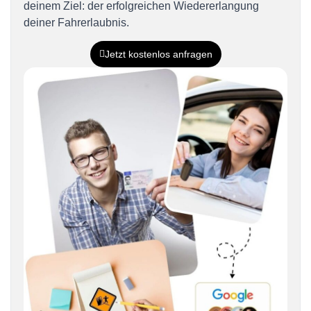
deinem Ziel: der erfolgreichen Wiedererlangung
deiner Fahrerlaubnis.
Jetzt kostenlos anfragen