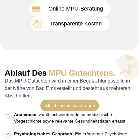
Online MPU-Beratung
Transparente Kosten
Ablauf Des
MPU Gutachtens.
Das MPU-Gutachten wird in einer Begutachtungsstelle in
der Nähe von Bad Ems erstellt und besteht aus mehreren
Abschnitten:
Jetzt kostenlos anfragen
Anamnese:
Zunächst werden deine medizinische
Vorgeschichte sowie relevante Gesundheitsdaten erfasst.
Psychologisches Gespräch:
Ein erfahrener Psychologe