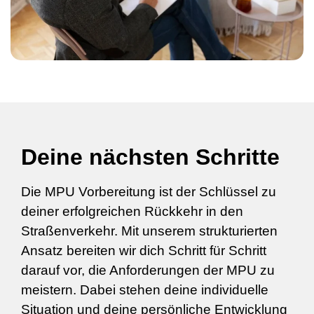
Deine nächsten Schritte
Die MPU Vorbereitung ist der Schlüssel zu
deiner erfolgreichen Rückkehr in den
Straßenverkehr. Mit unserem strukturierten
Ansatz bereiten wir dich Schritt für Schritt
darauf vor, die Anforderungen der MPU zu
meistern. Dabei stehen deine individuelle
Situation und deine persönliche Entwicklung