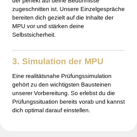
der perfekt auf deine Bedürfnisse
zugeschnitten ist. Unsere Einzelgespräche
bereiten dich gezielt auf die Inhalte der
MPU vor und stärken deine
Selbstsicherheit.
3. Simulation der MPU
Eine realitätsnahe Prüfungssimulation
gehört zu den wichtigsten Bausteinen
unserer Vorbereitung. So erlebst du die
Prüfungssituation bereits vorab und kannst
dich optimal darauf einstellen.