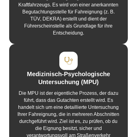
Kraftfahrzeugs. Es wird von einer anerkannten
Begutachtungsstelle für Fahreignung (z. B.
TÜV, DEKRA) erstellt und dient der
Führerscheinstelle als Grundlage für ihre
Entscheidung.
Medizinisch-Psychologische
Untersuchung (MPU)
Die MPU ist der eigentliche Prozess, der dazu
führt, dass das Gutachten erstellt wird. Es
handelt sich um eine detaillierte Untersuchung
Ihrer Fahreignung, die in mehreren Abschnitten
durchgeführt wird. Ziel ist es, zu prüfen, ob du
die Eignung besitzt, sicher und
verantwortungsvoll am Straßenverkehr