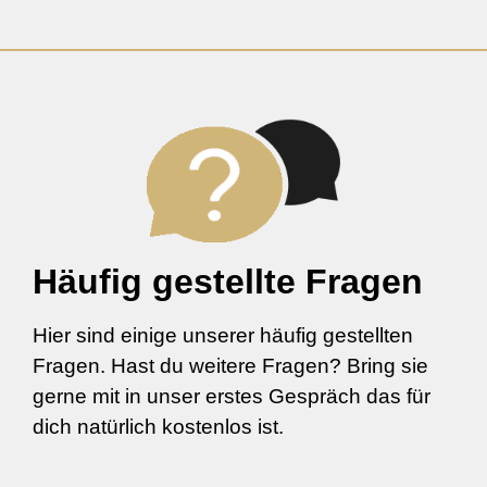
Häufig gestellte Fragen
Hier sind einige unserer häufig gestellten
Fragen. Hast du weitere Fragen? Bring sie
gerne mit in unser erstes Gespräch das für
dich natürlich kostenlos ist.