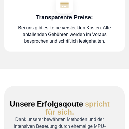
Transparente Preise:
Bei uns gibt es keine versteckten Kosten. Alle
anfallenden Gebühren werden im Voraus
besprochen und schriftlich festgehalten.
Unsere Erfolgsqoute
spricht
für sich.
Dank unserer bewährten Methoden und der
intensiven Betreuung durch ehemalige MPU-