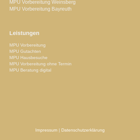
MPU Vorbereitung Weinsberg
MPU Vorbereitung Bayreuth
Leistungen
MPU Vorbereitung
MPU Gutachten
MPU Hausbesuche
MPU Vorbereitung ohne Termin
MPU Beratung digital
Impressum
|
Datenschutzerklärung