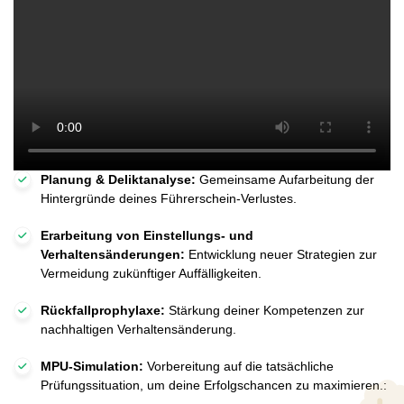
Planung & Deliktanalyse:
Gemeinsame Aufarbeitung der
Hintergründe deines Führerschein-Verlustes.
Erarbeitung von Einstellungs- und
Verhaltensänderungen:
Entwicklung neuer Strategien zur
Vermeidung zukünftiger Auffälligkeiten.
Rückfallprophylaxe:
Stärkung deiner Kompetenzen zur
nachhaltigen Verhaltensänderung.
MPU-Simulation:
Vorbereitung auf die tatsächliche
Prüfungssituation, um deine Erfolgschancen zu maximieren.: