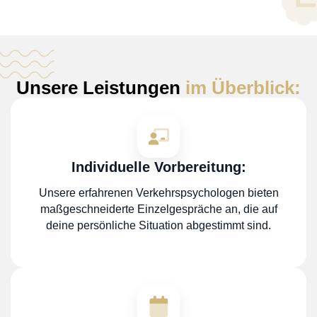
Unsere Leistungen
im Überblick:
Individuelle Vorbereitung:
Unsere erfahrenen Verkehrspsychologen bieten
maßgeschneiderte Einzelgespräche an, die auf
deine persönliche Situation abgestimmt sind.