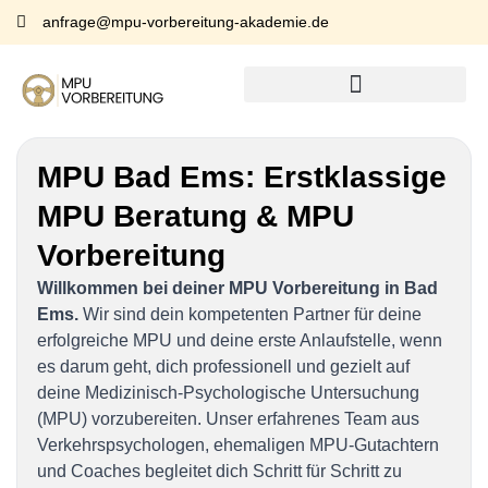
anfrage@mpu-vorbereitung-akademie.de
MPU Bad Ems:
Erstklassige
MPU Beratung & MPU
Vorbereitung
Willkommen bei deiner MPU Vorbereitung in Bad
Ems.
Wir sind dein kompetenten Partner für deine
erfolgreiche MPU und deine erste Anlaufstelle, wenn
es darum geht, dich professionell und gezielt auf
deine Medizinisch-Psychologische Untersuchung
(MPU) vorzubereiten. Unser erfahrenes Team aus
Verkehrspsychologen, ehemaligen MPU-Gutachtern
und Coaches begleitet dich Schritt für Schritt zu