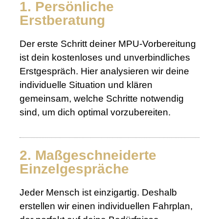
1. Persönliche
Erstberatung
Der erste Schritt deiner MPU-Vorbereitung
ist dein kostenloses und unverbindliches
Erstgespräch. Hier analysieren wir deine
individuelle Situation und klären
gemeinsam, welche Schritte notwendig
sind, um dich optimal vorzubereiten.
2. Maßgeschneiderte
Einzelgespräche
Jeder Mensch ist einzigartig. Deshalb
erstellen wir einen individuellen Fahrplan,