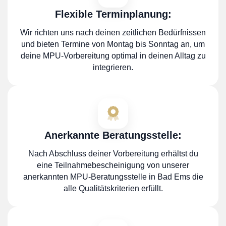
Flexible Terminplanung:
Wir richten uns nach deinen zeitlichen Bedürfnissen
und bieten Termine von Montag bis Sonntag an, um
deine MPU-Vorbereitung optimal in deinen Alltag zu
integrieren.
Anerkannte Beratungsstelle:
Nach Abschluss deiner Vorbereitung erhältst du
eine Teilnahmebescheinigung von unserer
anerkannten MPU-Beratungsstelle in Bad Ems die
alle Qualitätskriterien erfüllt.