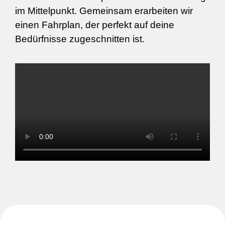
im Mittelpunkt. Gemeinsam erarbeiten wir
einen Fahrplan, der perfekt auf deine
Bedürfnisse zugeschnitten ist.