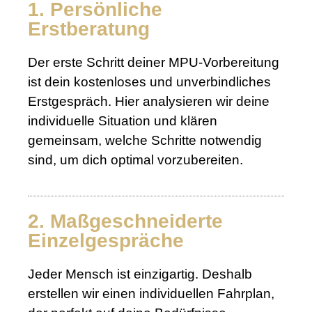
1. Persönliche
Erstberatung
Der erste Schritt deiner MPU-Vorbereitung
ist dein kostenloses und unverbindliches
Erstgespräch. Hier analysieren wir deine
individuelle Situation und klären
gemeinsam, welche Schritte notwendig
sind, um dich optimal vorzubereiten.
2. Maßgeschneiderte
Einzelgespräche
Jeder Mensch ist einzigartig. Deshalb
erstellen wir einen individuellen Fahrplan,