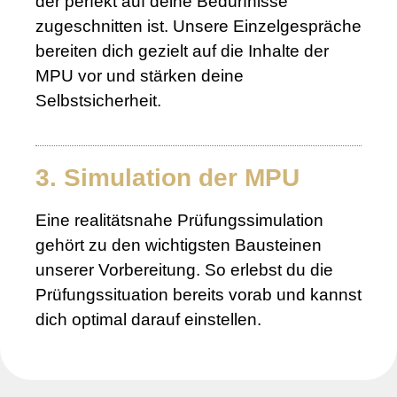
der perfekt auf deine Bedürfnisse
zugeschnitten ist. Unsere Einzelgespräche
bereiten dich gezielt auf die Inhalte der
MPU vor und stärken deine
Selbstsicherheit.
3. Simulation der MPU
Eine realitätsnahe Prüfungssimulation
gehört zu den wichtigsten Bausteinen
unserer Vorbereitung. So erlebst du die
Prüfungssituation bereits vorab und kannst
dich optimal darauf einstellen.