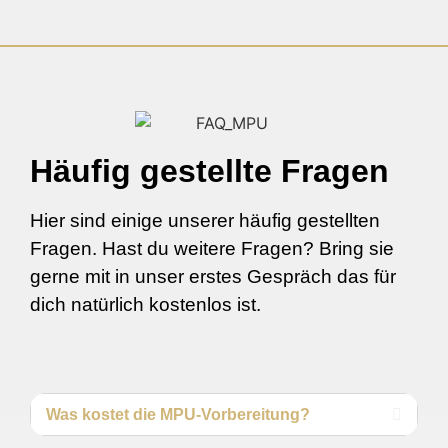
Häufig gestellte Fragen
Hier sind einige unserer häufig gestellten
Fragen. Hast du weitere Fragen? Bring sie
gerne mit in unser erstes Gespräch das für
dich natürlich kostenlos ist.
Was kostet die MPU-Vorbereitung?