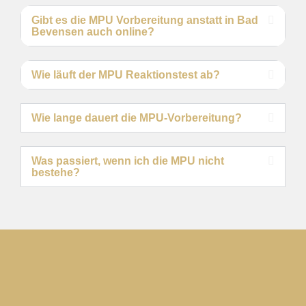
Gibt es die MPU Vorbereitung anstatt in Bad
Bevensen auch online?
Wie läuft der MPU Reaktionstest ab?
Wie lange dauert die MPU-Vorbereitung?
Was passiert, wenn ich die MPU nicht
bestehe?