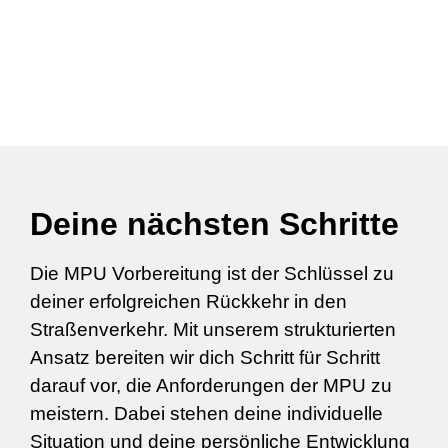
Deine nächsten Schritte
Die MPU Vorbereitung ist der Schlüssel zu
deiner erfolgreichen Rückkehr in den
Straßenverkehr. Mit unserem strukturierten
Ansatz bereiten wir dich Schritt für Schritt
darauf vor, die Anforderungen der MPU zu
meistern. Dabei stehen deine individuelle
Situation und deine persönliche Entwicklung