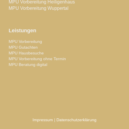
MPU Vorbereitung Heiligenhaus
MPU Vorbereitung Wuppertal
Leistungen
MPU Vorbereitung
MPU Gutachten
MPU Hausbesuche
MPU Vorbereitung ohne Termin
MPU Beratung digital
Impressum
|
Datenschutzerklärung