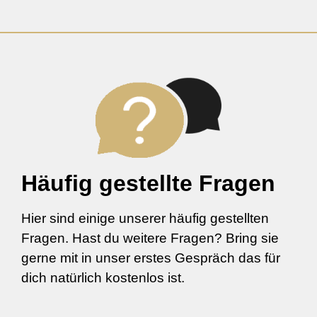
Häufig gestellte Fragen
Hier sind einige unserer häufig gestellten
Fragen. Hast du weitere Fragen? Bring sie
gerne mit in unser erstes Gespräch das für
dich natürlich kostenlos ist.