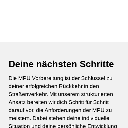
Deine nächsten Schritte
Die MPU Vorbereitung ist der Schlüssel zu
deiner erfolgreichen Rückkehr in den
Straßenverkehr. Mit unserem strukturierten
Ansatz bereiten wir dich Schritt für Schritt
darauf vor, die Anforderungen der MPU zu
meistern. Dabei stehen deine individuelle
Situation und deine persönliche Entwicklung