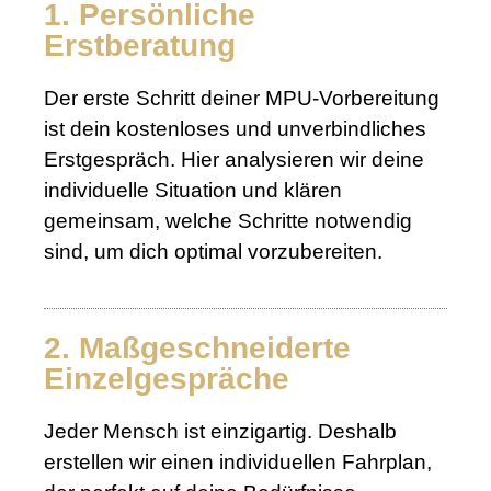
1. Persönliche
Erstberatung
Der erste Schritt deiner MPU-Vorbereitung
ist dein kostenloses und unverbindliches
Erstgespräch. Hier analysieren wir deine
individuelle Situation und klären
gemeinsam, welche Schritte notwendig
sind, um dich optimal vorzubereiten.
2. Maßgeschneiderte
Einzelgespräche
Jeder Mensch ist einzigartig. Deshalb
erstellen wir einen individuellen Fahrplan,