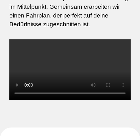
im Mittelpunkt. Gemeinsam erarbeiten wir
einen Fahrplan, der perfekt auf deine
Bedürfnisse zugeschnitten ist.