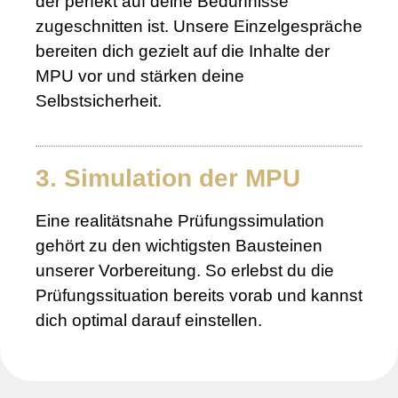
der perfekt auf deine Bedürfnisse
zugeschnitten ist. Unsere Einzelgespräche
bereiten dich gezielt auf die Inhalte der
MPU vor und stärken deine
Selbstsicherheit.
3. Simulation der MPU
Eine realitätsnahe Prüfungssimulation
gehört zu den wichtigsten Bausteinen
unserer Vorbereitung. So erlebst du die
Prüfungssituation bereits vorab und kannst
dich optimal darauf einstellen.