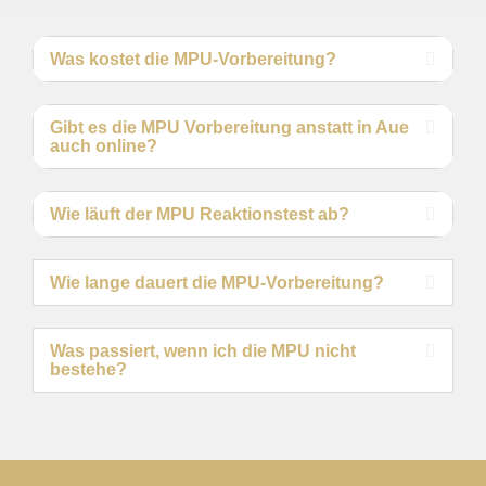
Was kostet die MPU-Vorbereitung?
Gibt es die MPU Vorbereitung anstatt in Aue
auch online?
Wie läuft der MPU Reaktionstest ab?
Wie lange dauert die MPU-Vorbereitung?
Was passiert, wenn ich die MPU nicht
bestehe?